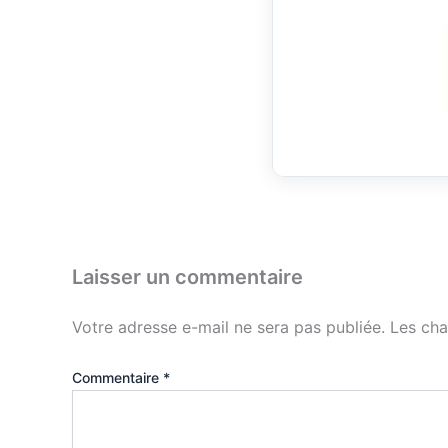
Laisser un commentaire
Votre adresse e-mail ne sera pas publiée.
Les cha
Commentaire
*