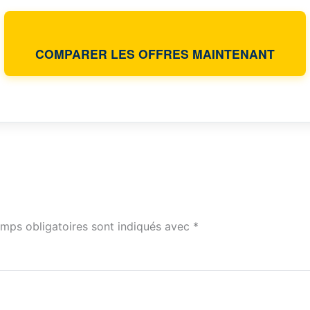
COMPARER LES OFFRES MAINTENANT
mps obligatoires sont indiqués avec
*