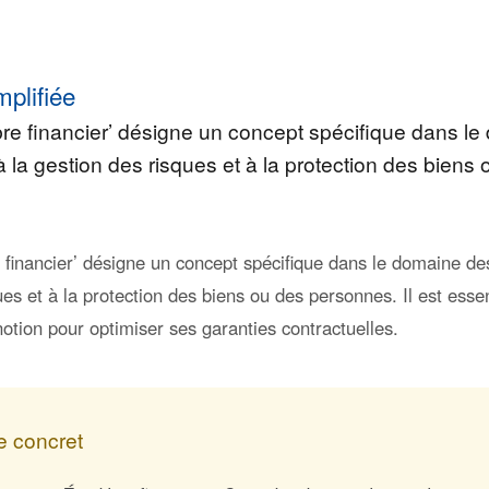
mplifiée
bre financier’ désigne un concept spécifique dans l
à la gestion des risques et à la protection des biens
 financier’ désigne un concept spécifique dans le domaine de
ues et à la protection des biens ou des personnes. Il est essen
otion pour optimiser ses garanties contractuelles.
 concret