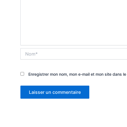
Nom*
Enregistrer mon nom, mon e-mail et mon site dans l