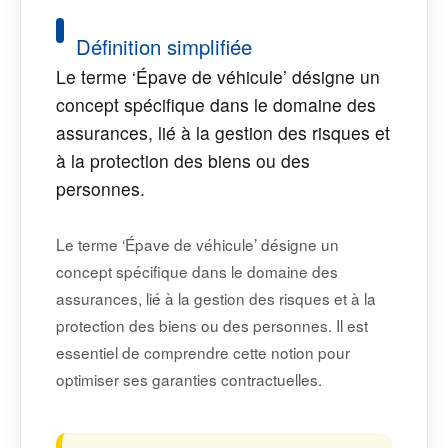
Définition simplifiée
Le terme ‘Épave de véhicule’ désigne un
concept spécifique dans le domaine des
assurances, lié à la gestion des risques et
à la protection des biens ou des
personnes.
Le terme ‘Épave de véhicule’ désigne un
concept spécifique dans le domaine des
assurances, lié à la gestion des risques et à la
protection des biens ou des personnes. Il est
essentiel de comprendre cette notion pour
optimiser ses garanties contractuelles.