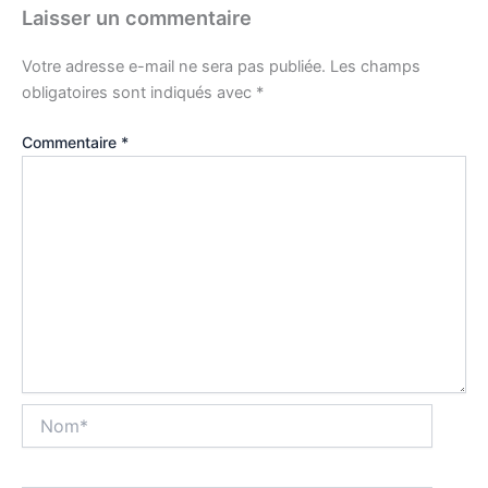
Laisser un commentaire
Votre adresse e-mail ne sera pas publiée.
Les champs
obligatoires sont indiqués avec
*
Commentaire
*
Nom*