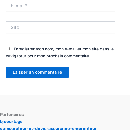
E-
mail*
Site
Enregistrer mon nom, mon e-mail et mon site dans le
navigateur pour mon prochain commentaire.
Partenaires
bjcourtage
comparateur-et-devis-assurance-emprunteur