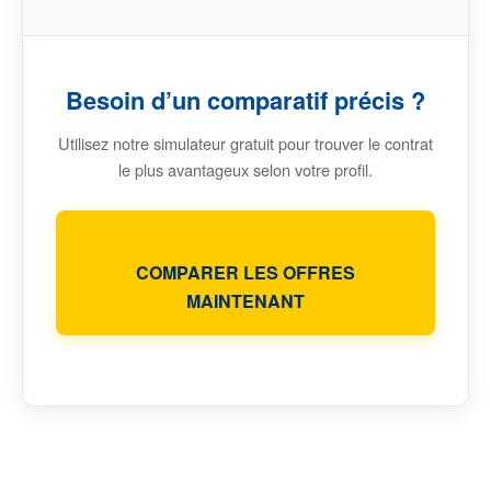
Besoin d’un comparatif précis ?
Utilisez notre simulateur gratuit pour trouver le contrat
le plus avantageux selon votre profil.
COMPARER LES OFFRES
MAINTENANT