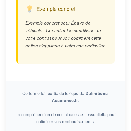
Exemple concret
Exemple concret pour Épave de
véhicule : Consulter les conditions de
votre contrat pour voir comment cette
notion s’applique à votre cas particulier.
Ce terme fait partie du lexique de
Definitions-
.
Assurance.fr
La compréhension de ces clauses est essentielle pour
optimiser vos remboursements.