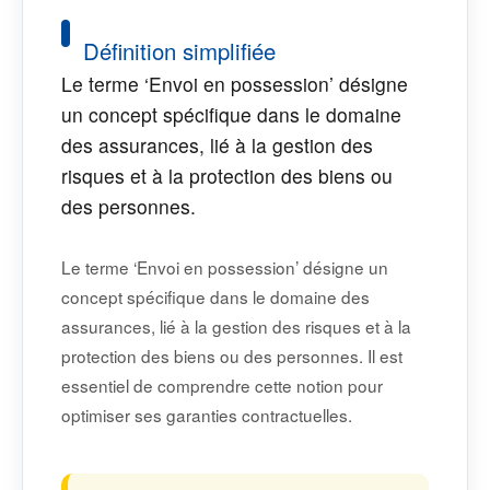
Définition simplifiée
Le terme ‘Envoi en possession’ désigne
un concept spécifique dans le domaine
des assurances, lié à la gestion des
risques et à la protection des biens ou
des personnes.
Le terme ‘Envoi en possession’ désigne un
concept spécifique dans le domaine des
assurances, lié à la gestion des risques et à la
protection des biens ou des personnes. Il est
essentiel de comprendre cette notion pour
optimiser ses garanties contractuelles.