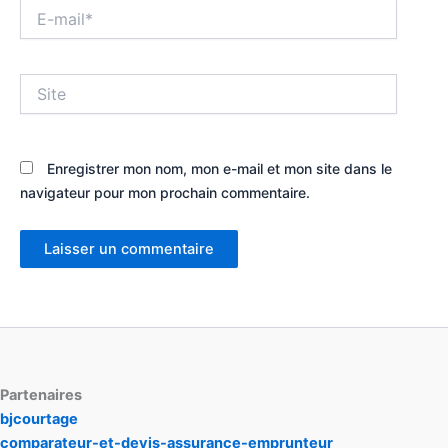
E-
mail*
Site
Enregistrer mon nom, mon e-mail et mon site dans le
navigateur pour mon prochain commentaire.
Partenaires
bjcourtage
comparateur-et-devis-assurance-emprunteur