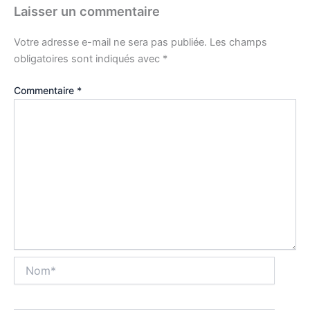
Laisser un commentaire
Votre adresse e-mail ne sera pas publiée.
Les champs
obligatoires sont indiqués avec
*
Commentaire
*
Nom*