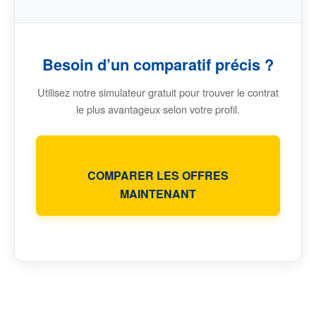
Besoin d’un comparatif précis ?
Utilisez notre simulateur gratuit pour trouver le contrat
le plus avantageux selon votre profil.
COMPARER LES OFFRES
MAINTENANT