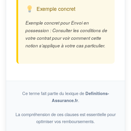
Exemple concret
Exemple concret pour Envoi en
possession : Consulter les conditions de
votre contrat pour voir comment cette
notion s’applique à votre cas particulier.
Ce terme fait partie du lexique de
Definitions-
.
Assurance.fr
La compréhension de ces clauses est essentielle pour
optimiser vos remboursements.