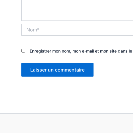
Nom*
Enregistrer mon nom, mon e-mail et mon site dans l