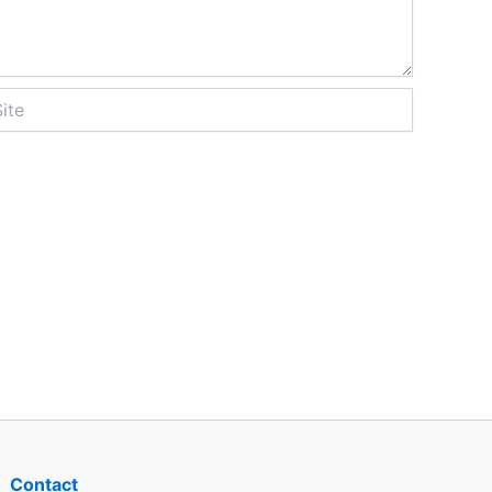
Contact