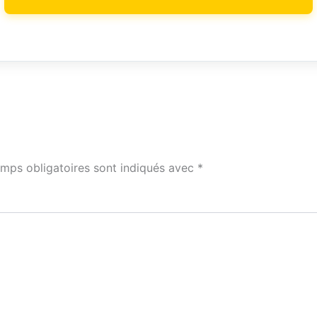
mps obligatoires sont indiqués avec
*