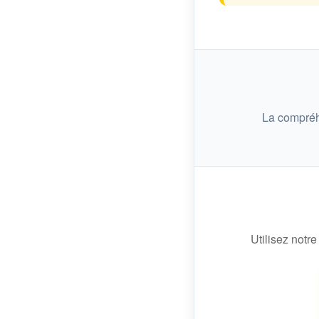
La compréh
Utilisez notre