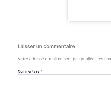
Laisser un commentaire
Votre adresse e-mail ne sera pas publiée.
Les cha
Commentaire
*