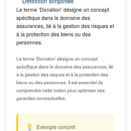
Définition simplifiée
Le terme ‘Donation’ désigne un concept
spécifique dans le domaine des
assurances, lié à la gestion des risques et
à la protection des biens ou des
personnes.
Le terme ‘Donation’ désigne un concept
spécifique dans le domaine des assurances, lié
à la gestion des risques et à la protection des
biens ou des personnes. Il est essentiel de
comprendre cette notion pour optimiser ses
garanties contractuelles.
Exemple concret