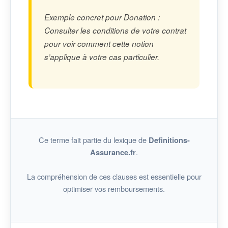
Exemple concret pour Donation :
Consulter les conditions de votre contrat
pour voir comment cette notion
s’applique à votre cas particulier.
Ce terme fait partie du lexique de
Definitions-
.
Assurance.fr
La compréhension de ces clauses est essentielle pour
optimiser vos remboursements.