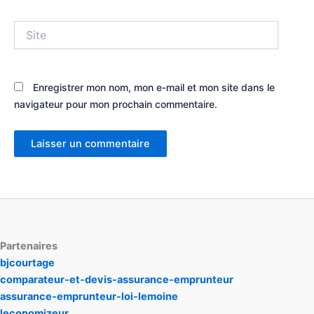
Site
Enregistrer mon nom, mon e-mail et mon site dans le
navigateur pour mon prochain commentaire.
Partenaires
bjcourtage
comparateur-et-devis-assurance-emprunteur
assurance-emprunteur-loi-lemoine
leconomizeur