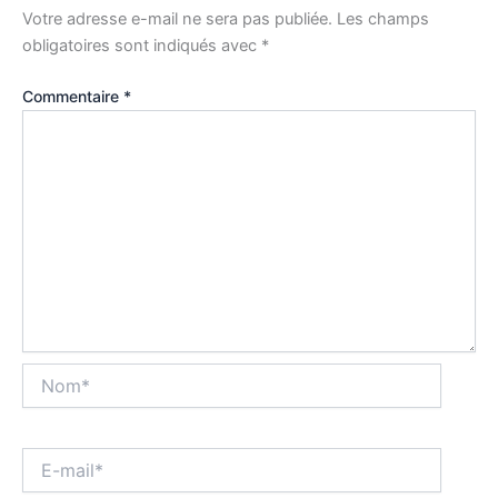
Votre adresse e-mail ne sera pas publiée.
Les champs
obligatoires sont indiqués avec
*
Commentaire
*
Nom*
E-
mail*