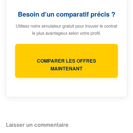
Besoin d’un comparatif précis ?
Utilisez notre simulateur gratuit pour trouver le contrat
le plus avantageux selon votre profil.
COMPARER LES OFFRES
MAINTENANT
Laisser un commentaire