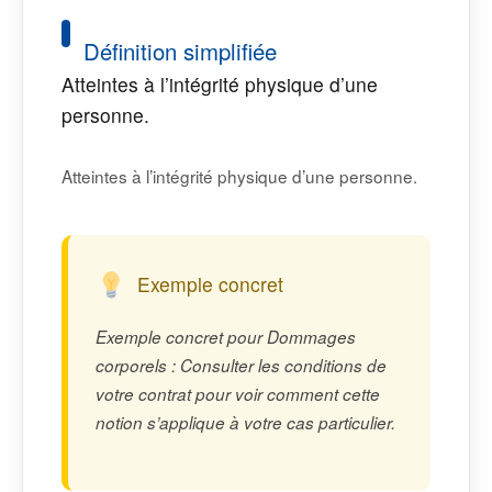
Définition simplifiée
Atteintes à l’intégrité physique d’une
personne.
Atteintes à l’intégrité physique d’une personne.
Exemple concret
Exemple concret pour Dommages
corporels : Consulter les conditions de
votre contrat pour voir comment cette
notion s’applique à votre cas particulier.