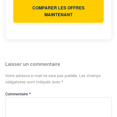
COMPARER LES OFFRES
MAINTENANT
Laisser un commentaire
Votre adresse e-mail ne sera pas publiée.
Les champs
obligatoires sont indiqués avec
*
Commentaire
*