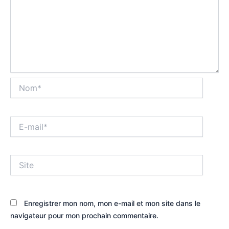
Nom*
E-
mail*
Site
Enregistrer mon nom, mon e-mail et mon site dans le
navigateur pour mon prochain commentaire.