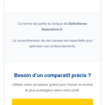
Ce terme fait partie du lexique de
Definitions-
.
Assurance.fr
La compréhension de ces clauses est essentielle pour
optimiser vos remboursements.
Besoin d’un comparatif précis ?
Utilisez notre simulateur gratuit pour trouver le contrat
le plus avantageux selon votre profil.