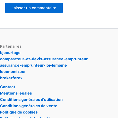
Partenaires
bjcourtage
comparateur-et-devis-assurance-emprunteur
assurance-emprunteur-loi-lemoine
leconomizeur
brokerforex
Contact
Mentions légales
Conditions générales d'utilisation
Conditions générales de vente
Politique de cookies