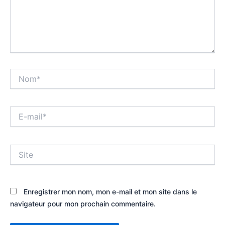
Nom*
E-
mail*
Site
Enregistrer mon nom, mon e-mail et mon site dans le
navigateur pour mon prochain commentaire.