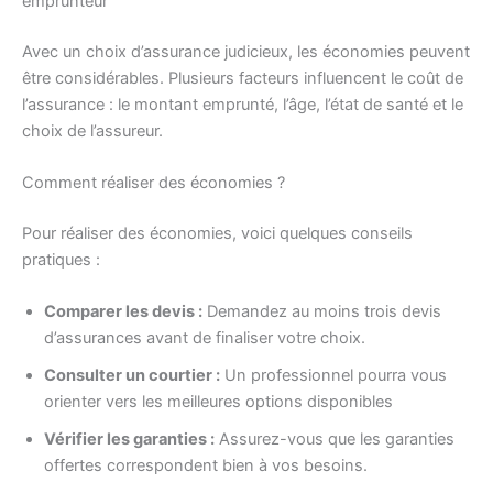
emprunteur
Avec un choix d’assurance judicieux, les économies peuvent
être considérables. Plusieurs facteurs influencent le coût de
l’assurance : le montant emprunté, l’âge, l’état de santé et le
choix de l’assureur.
Comment réaliser des économies ?
Pour réaliser des économies, voici quelques conseils
pratiques :
Comparer les devis :
Demandez au moins trois devis
d’assurances avant de finaliser votre choix.
Consulter un courtier :
Un professionnel pourra vous
orienter vers les meilleures options disponibles
Vérifier les garanties :
Assurez-vous que les garanties
offertes correspondent bien à vos besoins.