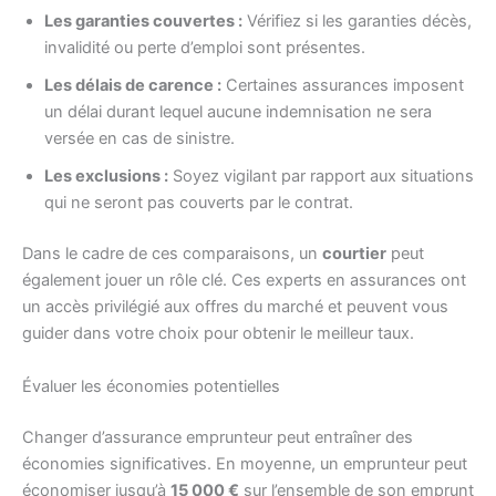
Les garanties couvertes :
Vérifiez si les garanties décès,
invalidité ou perte d’emploi sont présentes.
Les délais de carence :
Certaines assurances imposent
un délai durant lequel aucune indemnisation ne sera
versée en cas de sinistre.
Les exclusions :
Soyez vigilant par rapport aux situations
qui ne seront pas couverts par le contrat.
Dans le cadre de ces comparaisons, un
courtier
peut
également jouer un rôle clé. Ces experts en assurances ont
un accès privilégié aux offres du marché et peuvent vous
guider dans votre choix pour obtenir le meilleur taux.
Évaluer les économies potentielles
Changer d’assurance emprunteur peut entraîner des
économies significatives. En moyenne, un emprunteur peut
économiser jusqu’à
15 000 €
sur l’ensemble de son emprunt