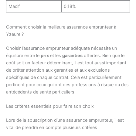
Macif
0,18%
Comment choisir la meilleure assurance emprunteur à
Yzeure ?
Choisir l’assurance emprunteur adéquate nécessite un
équilibre entre le
prix
et les
garanties
offertes. Bien que le
coût soit un facteur déterminant, il est tout aussi important
de prêter attention aux garanties et aux exclusions
spécifiques de chaque contrat. Cela est particulièrement
pertinent pour ceux qui ont des professions à risque ou des
antécédents de santé particuliers.
Les critères essentiels pour faire son choix
Lors de la souscription d’une assurance emprunteur, il est
vital de prendre en compte plusieurs critères :