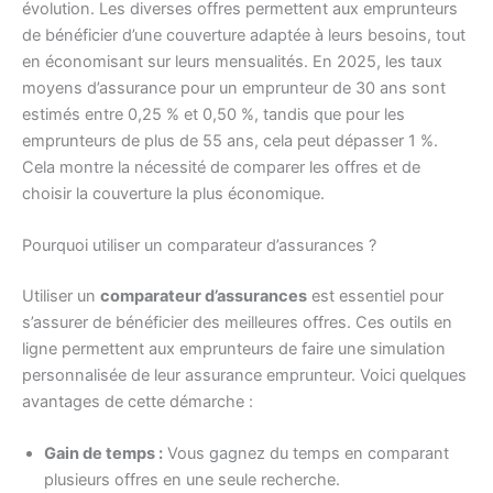
évolution. Les diverses offres permettent aux emprunteurs
de bénéficier d’une couverture adaptée à leurs besoins, tout
en économisant sur leurs mensualités. En 2025, les taux
moyens d’assurance pour un emprunteur de 30 ans sont
estimés entre 0,25 % et 0,50 %, tandis que pour les
emprunteurs de plus de 55 ans, cela peut dépasser 1 %.
Cela montre la nécessité de comparer les offres et de
choisir la couverture la plus économique.
Pourquoi utiliser un comparateur d’assurances ?
Utiliser un
comparateur d’assurances
est essentiel pour
s’assurer de bénéficier des meilleures offres. Ces outils en
ligne permettent aux emprunteurs de faire une simulation
personnalisée de leur assurance emprunteur. Voici quelques
avantages de cette démarche :
Gain de temps :
Vous gagnez du temps en comparant
plusieurs offres en une seule recherche.