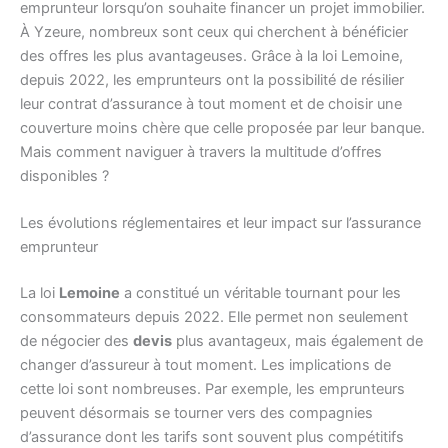
emprunteur lorsqu’on souhaite financer un projet immobilier.
À Yzeure, nombreux sont ceux qui cherchent à bénéficier
des offres les plus avantageuses. Grâce à la loi Lemoine,
depuis 2022, les emprunteurs ont la possibilité de résilier
leur contrat d’assurance à tout moment et de choisir une
couverture moins chère que celle proposée par leur banque.
Mais comment naviguer à travers la multitude d’offres
disponibles ?
Les évolutions réglementaires et leur impact sur l’assurance
emprunteur
La loi
Lemoine
a constitué un véritable tournant pour les
consommateurs depuis 2022. Elle permet non seulement
de négocier des
devis
plus avantageux, mais également de
changer d’assureur à tout moment. Les implications de
cette loi sont nombreuses. Par exemple, les emprunteurs
peuvent désormais se tourner vers des compagnies
d’assurance dont les tarifs sont souvent plus compétitifs