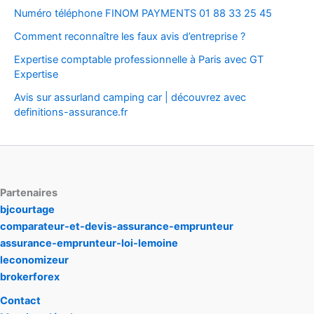
Numéro téléphone FINOM PAYMENTS 01 88 33 25 45
Comment reconnaître les faux avis d’entreprise ?
Expertise comptable professionnelle à Paris avec GT
Expertise
Avis sur assurland camping car | découvrez avec
definitions-assurance.fr
Partenaires
bjcourtage
comparateur-et-devis-assurance-emprunteur
assurance-emprunteur-loi-lemoine
leconomizeur
brokerforex
Contact