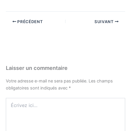
PRÉCÉDENT
SUIVANT
Laisser un commentaire
Votre adresse e-mail ne sera pas publiée.
Les champs
obligatoires sont indiqués avec
*
Écrivez
ici…