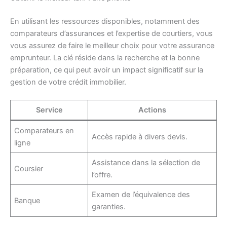
En utilisant les ressources disponibles, notamment des
comparateurs d’assurances et l’expertise de courtiers, vous
vous assurez de faire le meilleur choix pour votre assurance
emprunteur. La clé réside dans la recherche et la bonne
préparation, ce qui peut avoir un impact significatif sur la
gestion de votre crédit immobilier.
Service
Actions
Comparateurs en
Accès rapide à divers devis.
ligne
Assistance dans la sélection de
Coursier
l’offre.
Examen de l’équivalence des
Banque
garanties.