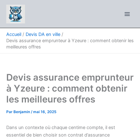
Aller
au
contenu
Accueil
Devis DA en ville
Devis assurance emprunteur à Yzeure : comment obtenir les
meilleures offres
Devis assurance emprunteur
à Yzeure : comment obtenir
les meilleures offres
Par
Benjamin
/
mai 16, 2025
Dans un contexte où chaque centime compte, il est
essentiel de bien choisir son contrat d’assurance