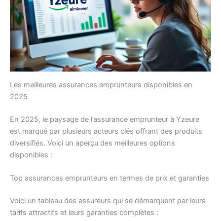
Les meilleures assurances emprunteurs disponibles en
2025
En 2025, le paysage de l’assurance emprunteur à Yzeure
est marqué par plusieurs acteurs clés offrant des produits
diversifiés. Voici un aperçu des meilleures options
disponibles :
Top assurances emprunteurs en termes de prix et garanties
Voici un tableau des assureurs qui se démarquent par leurs
tarifs attractifs et leurs garanties complètes :