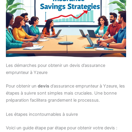
Les démarches pour obtenir un devis d’assurance
emprunteur à Yzeure
Pour obtenir un
devis
d’assurance emprunteur à Yzeure, les
étapes à suivre sont simples mais cruciales. Une bonne
préparation facilitera grandement le processus.
Les étapes incontournables à suivre
Voici un guide étape par étape pour obtenir votre devis :