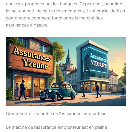
que ceux proposés par les banques. Cependant, pour tirer
le meilleur parti de cette réglementation, il est crucial de bien
comprendre comment fonctionne le marché des
assurances à Yzeure.
Comprendre le marché de l’assurance emprunteur
Le marché de l’assurance emprunteur est en pleine