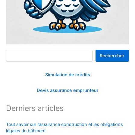
Rechercher
Rechercher
Simulation de crédits
Devis assurance emprunteur
Derniers articles
Tout savoir sur l’assurance construction et les obligations
légales du bâtiment