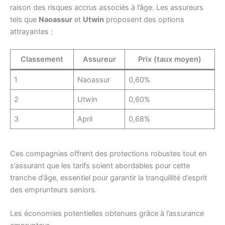
raison des risques accrus associés à l’âge. Les assureurs
tels que
Naoassur
et
Utwin
proposent des options
attrayantes :
Classement
Assureur
Prix (taux moyen)
1
Naoassur
0,60%
2
Utwin
0,60%
3
April
0,68%
Ces compagnies offrent des protections robustes tout en
s’assurant que les tarifs soient abordables pour cette
tranche d’âge, essentiel pour garantir la tranquillité d’esprit
des emprunteurs seniors.
Les économies potentielles obtenues grâce à l’assurance