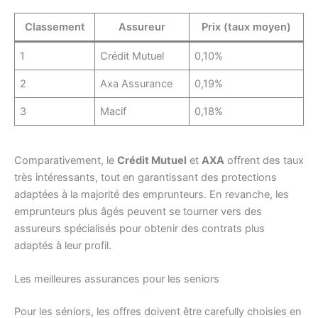
Classement
Assureur
Prix (taux moyen)
1
Crédit Mutuel
0,10%
2
Axa Assurance
0,19%
3
Macif
0,18%
Comparativement, le
Crédit Mutuel
et
AXA
offrent des taux
très intéressants, tout en garantissant des protections
adaptées à la majorité des emprunteurs. En revanche, les
emprunteurs plus âgés peuvent se tourner vers des
assureurs spécialisés pour obtenir des contrats plus
adaptés à leur profil.
Les meilleures assurances pour les seniors
Pour les séniors, les offres doivent être carefully choisies en