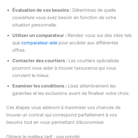
Évaluation de vos besoins :
Déterminez de quelle
couverture vous avez besoin en fonction de votre
situation personnelle.
Utiliser un comparateur :
Rendez-vous sur des sites tels
que
comparateur-ade
pour accéder aux différentes
offres.
Contacter des courtiers :
Les courtiers spécialisés
pourront vous aider à trouver l’assurance qui vous
convient le mieux.
Examiner les conditions :
Lisez attentivement les
garanties et les exclusions avant de finaliser votre choix.
Ces étapes vous aideront à maximiser vos chances de
trouver un contrat qui correspond parfaitement à vos
besoins tout en vous permettant d’économiser.
Obtenir le meilleur tarif : une priorité