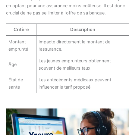
en optant pour une assurance moins coûteuse. Il est donc
crucial de ne pas se limiter à l’offre de sa banque.
Critère
Description
Montant
Impacte directement le montant de
emprunté
l’assurance.
Les jeunes emprunteurs obtiennent
Âge
souvent de meilleurs taux.
État de
Les antécédents médicaux peuvent
santé
influencer le tarif proposé.