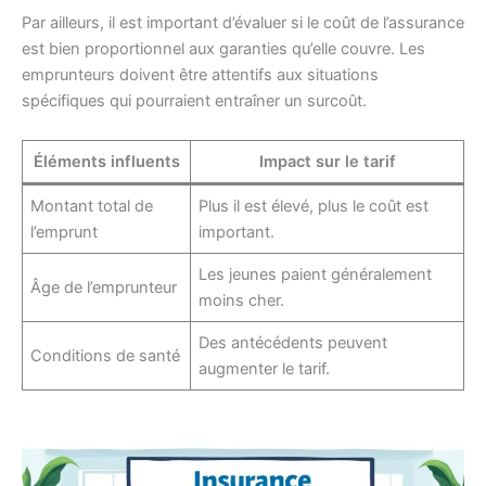
Par ailleurs, il est important d’évaluer si le coût de l’assurance
est bien proportionnel aux garanties qu’elle couvre. Les
emprunteurs doivent être attentifs aux situations
spécifiques qui pourraient entraîner un surcoût.
Éléments influents
Impact sur le tarif
Montant total de
Plus il est élevé, plus le coût est
l’emprunt
important.
Les jeunes paient généralement
Âge de l’emprunteur
moins cher.
Des antécédents peuvent
Conditions de santé
augmenter le tarif.