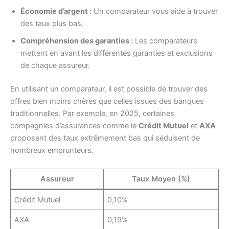
Économie d’argent :
Un comparateur vous aide à trouver
des taux plus bas.
Compréhension des garanties :
Les comparateurs
mettent en avant les différentes garanties et exclusions
de chaque assureur.
En utilisant un comparateur, il est possible de trouver des
offres bien moins chères que celles issues des banques
traditionnelles. Par exemple, en 2025, certaines
compagnies d’assurances comme le
Crédit Mutuel
et
AXA
proposent des taux extrêmement bas qui séduisent de
nombreux emprunteurs.
Assureur
Taux Moyen (%)
Crédit Mutuel
0,10%
AXA
0,19%