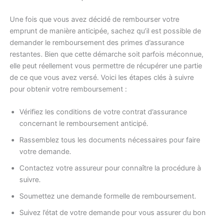
Une fois que vous avez décidé de rembourser votre
emprunt de manière anticipée, sachez qu’il est possible de
demander le remboursement des primes d’assurance
restantes. Bien que cette démarche soit parfois méconnue,
elle peut réellement vous permettre de récupérer une partie
de ce que vous avez versé. Voici les étapes clés à suivre
pour obtenir votre remboursement :
Vérifiez les conditions de votre contrat d’assurance
concernant le remboursement anticipé.
Rassemblez tous les documents nécessaires pour faire
votre demande.
Contactez votre assureur pour connaître la procédure à
suivre.
Soumettez une demande formelle de remboursement.
Suivez l’état de votre demande pour vous assurer du bon