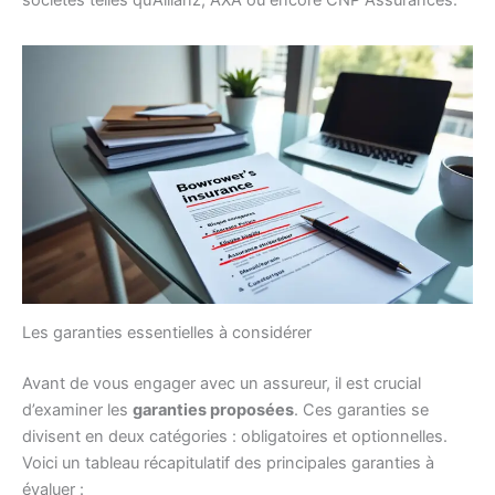
sociétés telles qu’Allianz, AXA ou encore CNP Assurances.
Les garanties essentielles à considérer
Avant de vous engager avec un assureur, il est crucial
d’examiner les
garanties proposées
. Ces garanties se
divisent en deux catégories : obligatoires et optionnelles.
Voici un tableau récapitulatif des principales garanties à
évaluer :