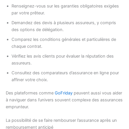
Renseignez-vous sur les garanties obligatoires exigées
par votre prêteur.
Demandez des devis à plusieurs assureurs, y compris
des options de délégation.
Comparez les conditions générales et particulières de
chaque contrat.
Vérifiez les avis clients pour évaluer la réputation des
assureurs.
Consultez des comparateurs d’assurance en ligne pour
affiner votre choix.
Des plateformes comme
GoFriday
peuvent aussi vous aider
à naviguer dans l’univers souvent complexe des assurances
emprunteur.
La possibilité de se faire rembourser l’assurance après un
remboursement anticipé