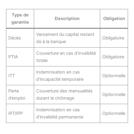
Type de
Description
Obligation
garantie
Versement du capital restant
Décès
Obligatoire
dû à la banque
Couverture en cas d’invalidité
PTIA
Obligatoire
totale
Indemnisation en cas
ITT
Optionnelle
d’incapacité temporaire
Perte
Couverture des mensualités
Optionnelle
d’emploi
durant le chômage
Indemnisation en cas
IPT/IPP
Optionnelle
d’invalidité permanente