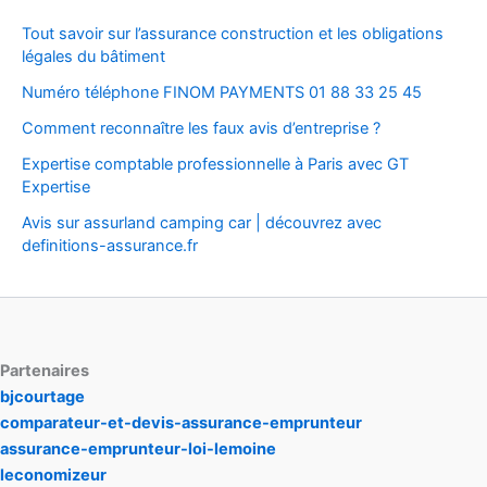
Tout savoir sur l’assurance construction et les obligations
légales du bâtiment
Numéro téléphone FINOM PAYMENTS 01 88 33 25 45
Comment reconnaître les faux avis d’entreprise ?
Expertise comptable professionnelle à Paris avec GT
Expertise
Avis sur assurland camping car | découvrez avec
definitions-assurance.fr
Partenaires
bjcourtage
comparateur-et-devis-assurance-emprunteur
assurance-emprunteur-loi-lemoine
leconomizeur