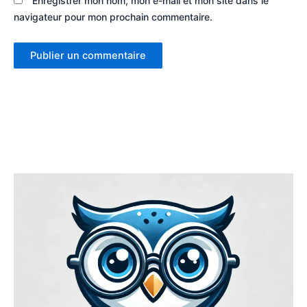
Enregistrer mon nom, mon e-mail et mon site dans le
navigateur pour mon prochain commentaire.