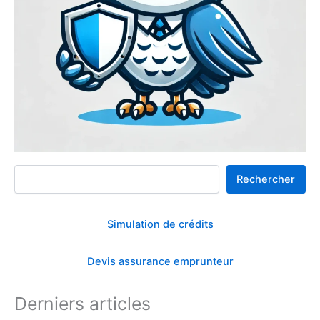
Rechercher
Rechercher
Simulation de crédits
Devis assurance emprunteur
Derniers articles