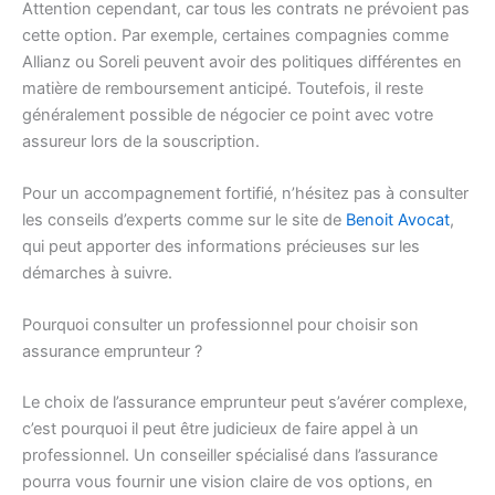
Attention cependant, car tous les contrats ne prévoient pas
cette option. Par exemple, certaines compagnies comme
Allianz ou Soreli peuvent avoir des politiques différentes en
matière de remboursement anticipé. Toutefois, il reste
généralement possible de négocier ce point avec votre
assureur lors de la souscription.
Pour un accompagnement fortifié, n’hésitez pas à consulter
les conseils d’experts comme sur le site de
Benoit Avocat
,
qui peut apporter des informations précieuses sur les
démarches à suivre.
Pourquoi consulter un professionnel pour choisir son
assurance emprunteur ?
Le choix de l’assurance emprunteur peut s’avérer complexe,
c’est pourquoi il peut être judicieux de faire appel à un
professionnel. Un conseiller spécialisé dans l’assurance
pourra vous fournir une vision claire de vos options, en