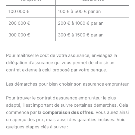
100 000 €
100 € à 500 € par an
200 000 €
200 € à 1000 € par an
300 000 €
300 € à 1500 € par an
Pour maîtriser le coût de votre assurance, envisagez la
délégation d’assurance qui vous permet de choisir un
contrat externe à celui proposé par votre banque.
Les démarches pour bien choisir son assurance emprunteur
Pour trouver le contrat d’assurance emprunteur le plus
adapté, il est important de suivre certaines démarches. Cela
commence par la
comparaison des offres
. Vous aurez ainsi
un aperçu des prix, mais aussi des garanties incluses. Voici
quelques étapes clés à suivre :