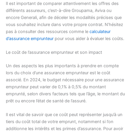
Il est important de comparer attentivement les offres des
différents assureurs, c’est-à-dire Groupama, Aviva ou
encore Generali, afin de déceler les modalités précises que
vous souhaitez inclure dans votre propre contrat. N’hésitez
pas à consulter des ressources comme le
calculateur
d’assurance emprunteur
pour vous aider à évaluer les coûts.
Le coût de l’assurance emprunteur et son impact
Un des aspects les plus importants à prendre en compte
lors du choix d’une assurance emprunteur est le coût
associé. En 2024, le budget nécessaire pour une assurance
emprunteur peut varier de 0,1% à 0,5% du montant
emprunté, selon divers facteurs tels que l’âge, le montant du
prêt ou encore l’état de santé de l’assuré.
Il est vital de savoir que ce coût peut représenter jusqu’à un
tiers du coût total de votre emprunt, notamment si l’on
additionne les intérêts et les primes d’assurance. Pour avoir