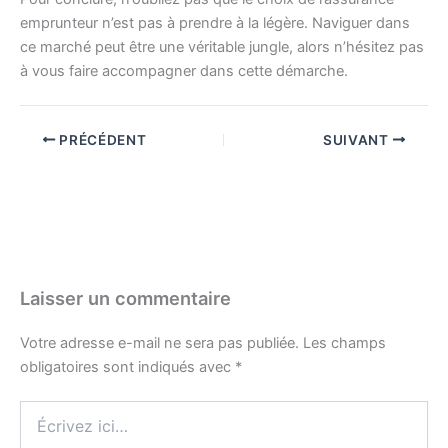
emprunteur n’est pas à prendre à la légère. Naviguer dans
ce marché peut être une véritable jungle, alors n’hésitez pas
à vous faire accompagner dans cette démarche.
PRÉCÉDENT
SUIVANT
Laisser un commentaire
Votre adresse e-mail ne sera pas publiée.
Les champs
obligatoires sont indiqués avec
*
Écrivez
ici…