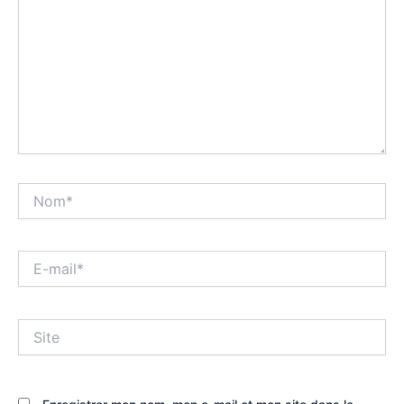
Nom*
E-
mail*
Site