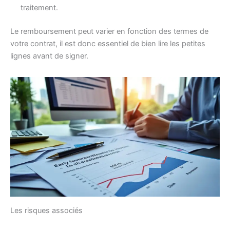
traitement.
Le remboursement peut varier en fonction des termes de
votre contrat, il est donc essentiel de bien lire les petites
lignes avant de signer.
Les risques associés