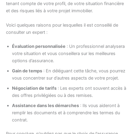
tenant compte de votre profil, de votre situation financière
et des risques liés à votre projet immobilier.
Voici quelques raisons pour lesquelles il est conseillé de
consulter un expert :
Évaluation personnalisée
: Un professionnel analysera
votre situation et vous conseillera sur les meilleures
options d’assurance.
Gain de temps
: En déléguant cette tâche, vous pourrez
vous concentrer sur d’autres aspects de votre projet.
Négociation de tarifs
: Les experts ont souvent accès à
des offres privilégiées ou à des remises.
Assistance dans les démarches
: Ils vous aideront à
remplir les documents et à comprendre les termes du
contrat.
Pour conclure, n’oubliez pas que le choix de l’assurance