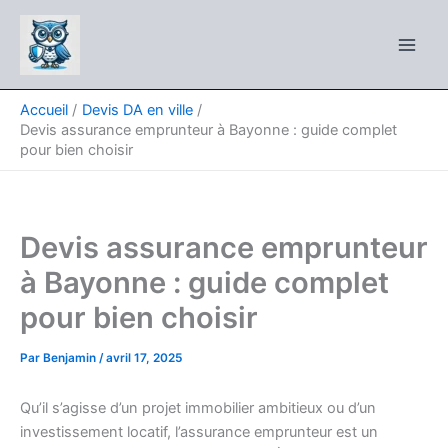
Aller
au
contenu
Accueil
Devis DA en ville
Devis assurance emprunteur à Bayonne : guide complet
pour bien choisir
Devis assurance emprunteur
à Bayonne : guide complet
pour bien choisir
Par
Benjamin
/
avril 17, 2025
Qu’il s’agisse d’un projet immobilier ambitieux ou d’un
investissement locatif, l’assurance emprunteur est un