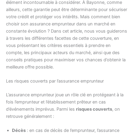
élément incontournable à considérer. À Bayonne, comme
ailleurs, cette garantie peut être déterminante pour sécuriser
votre crédit et protéger vos intérêts. Mais comment bien
choisir son assurance emprunteur dans un marché en
constante évolution ? Dans cet article, nous vous guiderons
à travers les différentes facettes de cette couverture, en
vous présentant les critères essentiels à prendre en
compte, les principaux acteurs du marché, ainsi que des
conseils pratiques pour maximiser vos chances d’obtenir la
meilleure offre possible.
Les risques couverts par l’assurance emprunteur
L’assurance emprunteur joue un rôle clé en protégeant à la
fois l’emprunteur et l’établissement prêteur en cas
d’événements imprévus. Parmi les
risques couverts
, on
retrouve généralement :
Décès
: en cas de décès de l’emprunteur, l’assurance