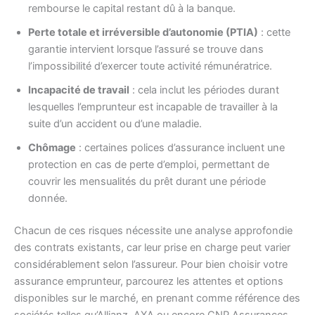
rembourse le capital restant dû à la banque.
Perte totale et irréversible d’autonomie (PTIA)
: cette
garantie intervient lorsque l’assuré se trouve dans
l’impossibilité d’exercer toute activité rémunératrice.
Incapacité de travail
: cela inclut les périodes durant
lesquelles l’emprunteur est incapable de travailler à la
suite d’un accident ou d’une maladie.
Chômage
: certaines polices d’assurance incluent une
protection en cas de perte d’emploi, permettant de
couvrir les mensualités du prêt durant une période
donnée.
Chacun de ces risques nécessite une analyse approfondie
des contrats existants, car leur prise en charge peut varier
considérablement selon l’assureur. Pour bien choisir votre
assurance emprunteur, parcourez les attentes et options
disponibles sur le marché, en prenant comme référence des