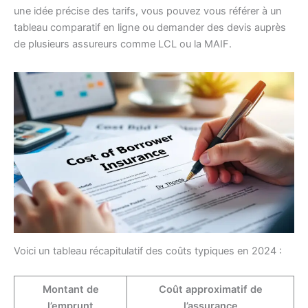
une idée précise des tarifs, vous pouvez vous référer à un
tableau comparatif en ligne ou demander des devis auprès
de plusieurs assureurs comme LCL ou la MAIF.
Voici un tableau récapitulatif des coûts typiques en 2024 :
Montant de
Coût approximatif de
l’emprunt
l’assurance