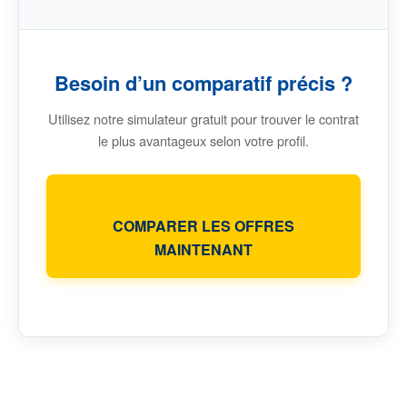
Besoin d’un comparatif précis ?
Utilisez notre simulateur gratuit pour trouver le contrat
le plus avantageux selon votre profil.
COMPARER LES OFFRES
MAINTENANT