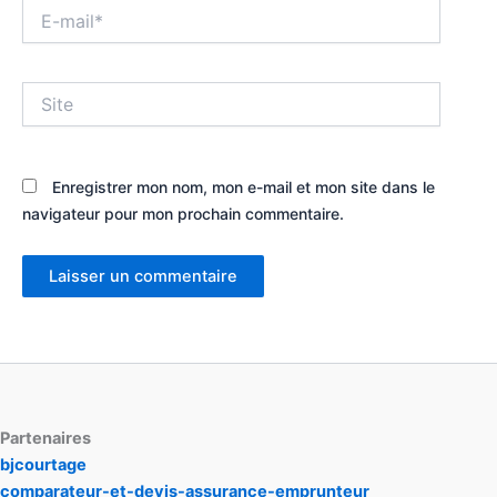
E-
mail*
Site
Enregistrer mon nom, mon e-mail et mon site dans le
navigateur pour mon prochain commentaire.
Partenaires
bjcourtage
comparateur-et-devis-assurance-emprunteur