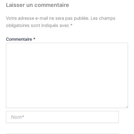
Laisser un commentaire
Votre adresse e-mail ne sera pas publiée.
Les champs
obligatoires sont indiqués avec
*
Commentaire
*
Nom*