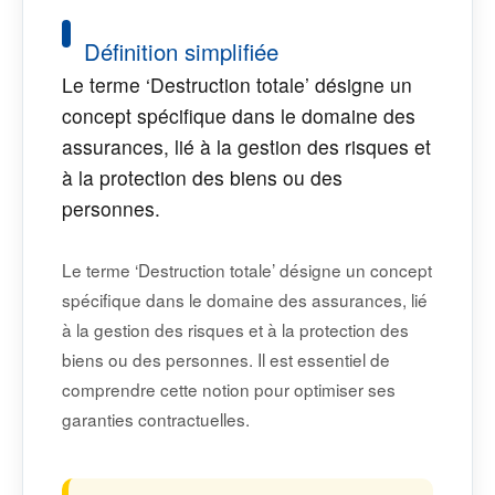
Définition simplifiée
Le terme ‘Destruction totale’ désigne un
concept spécifique dans le domaine des
assurances, lié à la gestion des risques et
à la protection des biens ou des
personnes.
Le terme ‘Destruction totale’ désigne un concept
spécifique dans le domaine des assurances, lié
à la gestion des risques et à la protection des
biens ou des personnes. Il est essentiel de
comprendre cette notion pour optimiser ses
garanties contractuelles.