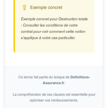
Exemple concret
Exemple concret pour Destruction totale
: Consulter les conditions de votre
contrat pour voir comment cette notion
s’applique à votre cas particulier.
Ce terme fait partie du lexique de
Definitions-
.
Assurance.fr
La compréhension de ces clauses est essentielle pour
optimiser vos remboursements.