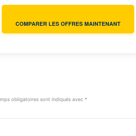
COMPARER LES OFFRES MAINTENANT
mps obligatoires sont indiqués avec
*