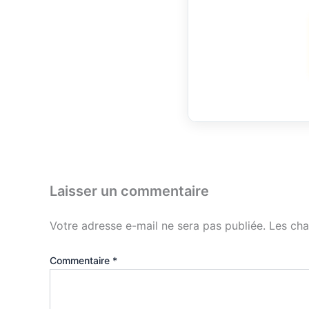
Laisser un commentaire
Votre adresse e-mail ne sera pas publiée.
Les cha
Commentaire
*