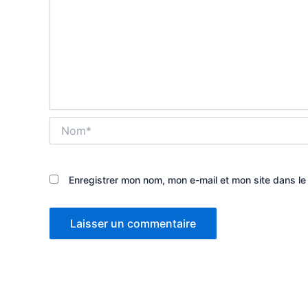
Nom*
Enregistrer mon nom, mon e-mail et mon site dans l