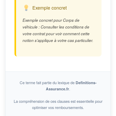
Exemple concret
Exemple concret pour Corps de
véhicule : Consulter les conditions de
votre contrat pour voir comment cette
notion s’applique à votre cas particulier.
Ce terme fait partie du lexique de
Definitions-
.
Assurance.fr
La compréhension de ces clauses est essentielle pour
optimiser vos remboursements.