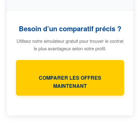
Besoin d’un comparatif précis ?
Utilisez notre simulateur gratuit pour trouver le contrat
le plus avantageux selon votre profil.
COMPARER LES OFFRES
MAINTENANT