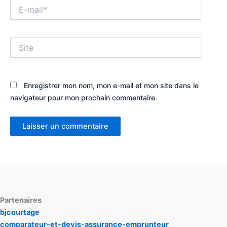
E-
mail*
Site
Enregistrer mon nom, mon e-mail et mon site dans le
navigateur pour mon prochain commentaire.
Partenaires
bjcourtage
comparateur-et-devis-assurance-emprunteur