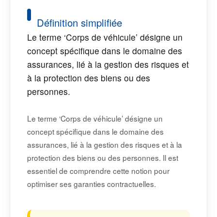
Définition simplifiée
Le terme ‘Corps de véhicule’ désigne un
concept spécifique dans le domaine des
assurances, lié à la gestion des risques et
à la protection des biens ou des
personnes.
Le terme ‘Corps de véhicule’ désigne un
concept spécifique dans le domaine des
assurances, lié à la gestion des risques et à la
protection des biens ou des personnes. Il est
essentiel de comprendre cette notion pour
optimiser ses garanties contractuelles.