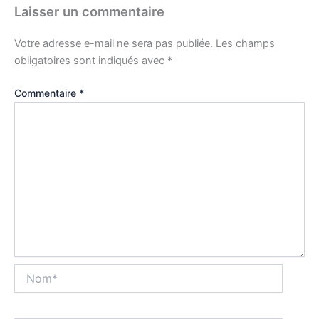
Laisser un commentaire
Votre adresse e-mail ne sera pas publiée.
Les champs
obligatoires sont indiqués avec
*
Commentaire
*
Nom*