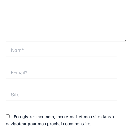
Nom*
E-
mail*
Site
Enregistrer mon nom, mon e-mail et mon site dans le
navigateur pour mon prochain commentaire.