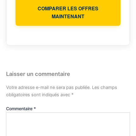
COMPARER LES OFFRES
MAINTENANT
Laisser un commentaire
Votre adresse e-mail ne sera pas publiée.
Les champs
obligatoires sont indiqués avec
*
Commentaire
*