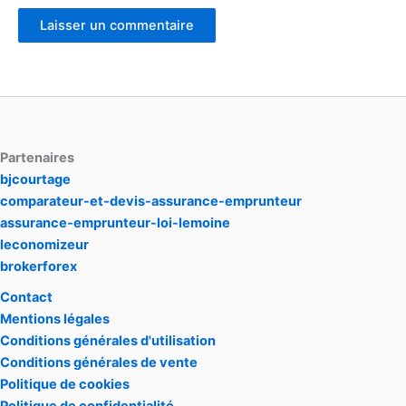
Partenaires
bjcourtage
comparateur-et-devis-assurance-emprunteur
assurance-emprunteur-loi-lemoine
leconomizeur
brokerforex
Contact
Mentions légales
Conditions générales d'utilisation
Conditions générales de vente
Politique de cookies