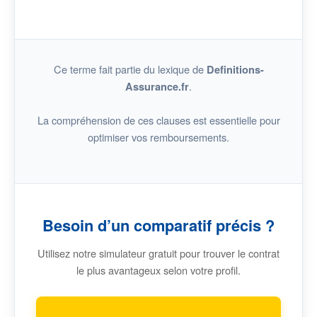
Ce terme fait partie du lexique de
Definitions-
.
Assurance.fr
La compréhension de ces clauses est essentielle pour
optimiser vos remboursements.
Besoin d’un comparatif précis ?
Utilisez notre simulateur gratuit pour trouver le contrat
le plus avantageux selon votre profil.