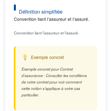
Définition simplifiée
Convention liant l’assureur et l’assuré.
Convention liant l’assureur et l’assuré.
Exemple concret
Exemple concret pour Contrat
d’assurance : Consulter les conditions
de votre contrat pour voir comment
cette notion s’applique à votre cas
particulier.