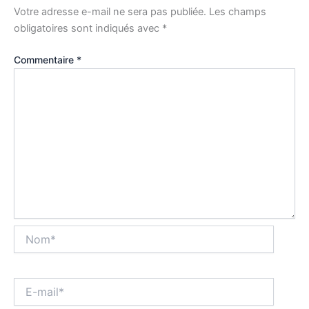
Votre adresse e-mail ne sera pas publiée.
Les champs
obligatoires sont indiqués avec
*
Commentaire
*
Nom*
E-
mail*