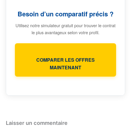
Besoin d’un comparatif précis ?
Utilisez notre simulateur gratuit pour trouver le contrat
le plus avantageux selon votre profil.
COMPARER LES OFFRES
MAINTENANT
Laisser un commentaire