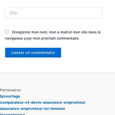
Site
Enregistrer mon nom, mon e-mail et mon site dans le
navigateur pour mon prochain commentaire.
Partenaires
bjcourtage
comparateur-et-devis-assurance-emprunteur
assurance-emprunteur-loi-lemoine
leconomizeur