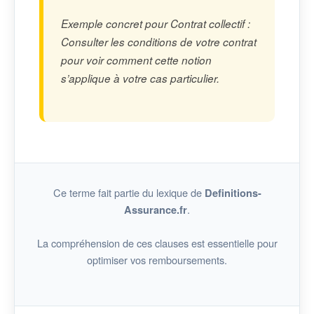
Exemple concret pour Contrat collectif :
Consulter les conditions de votre contrat
pour voir comment cette notion
s’applique à votre cas particulier.
Ce terme fait partie du lexique de
Definitions-
.
Assurance.fr
La compréhension de ces clauses est essentielle pour
optimiser vos remboursements.