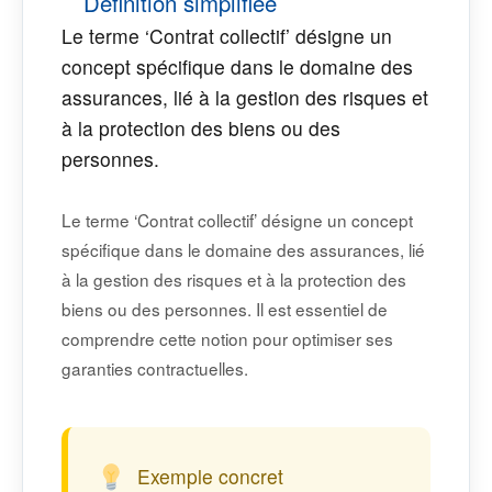
Définition simplifiée
Le terme ‘Contrat collectif’ désigne un
concept spécifique dans le domaine des
assurances, lié à la gestion des risques et
à la protection des biens ou des
personnes.
Le terme ‘Contrat collectif’ désigne un concept
spécifique dans le domaine des assurances, lié
à la gestion des risques et à la protection des
biens ou des personnes. Il est essentiel de
comprendre cette notion pour optimiser ses
garanties contractuelles.
Exemple concret