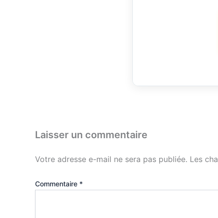
Laisser un commentaire
Votre adresse e-mail ne sera pas publiée.
Les cha
Commentaire
*