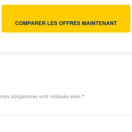
COMPARER LES OFFRES MAINTENANT
mps obligatoires sont indiqués avec
*