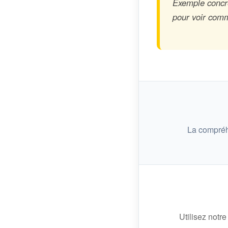
Exemple concret
pour voir comme
La compréh
Utilisez notre