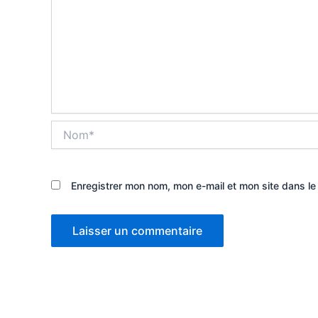
Nom*
Enregistrer mon nom, mon e-mail et mon site dans l