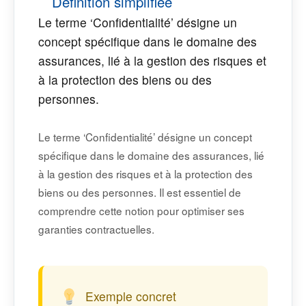
Définition simplifiée
Le terme ‘Confidentialité’ désigne un
concept spécifique dans le domaine des
assurances, lié à la gestion des risques et
à la protection des biens ou des
personnes.
Le terme ‘Confidentialité’ désigne un concept
spécifique dans le domaine des assurances, lié
à la gestion des risques et à la protection des
biens ou des personnes. Il est essentiel de
comprendre cette notion pour optimiser ses
garanties contractuelles.
Exemple concret