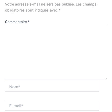
Votre adresse e-mail ne sera pas publiée.
Les champs
obligatoires sont indiqués avec
*
Commentaire
*
Nom*
E-
mail*