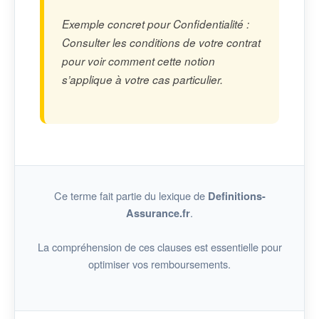
Exemple concret pour Confidentialité :
Consulter les conditions de votre contrat
pour voir comment cette notion
s’applique à votre cas particulier.
Ce terme fait partie du lexique de
Definitions-
.
Assurance.fr
La compréhension de ces clauses est essentielle pour
optimiser vos remboursements.