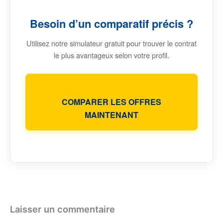
Besoin d’un comparatif précis ?
Utilisez notre simulateur gratuit pour trouver le contrat
le plus avantageux selon votre profil.
COMPARER LES OFFRES
MAINTENANT
Laisser un commentaire