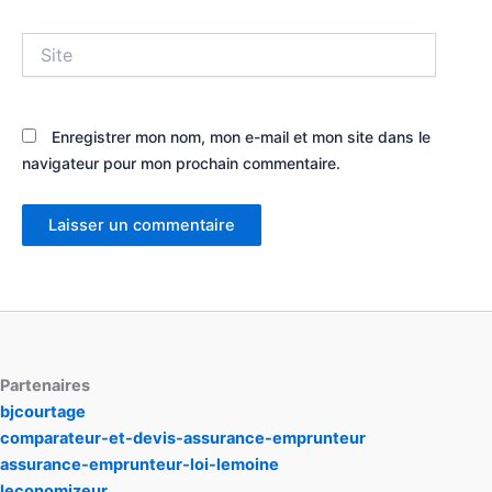
Site
Enregistrer mon nom, mon e-mail et mon site dans le
navigateur pour mon prochain commentaire.
Partenaires
bjcourtage
comparateur-et-devis-assurance-emprunteur
assurance-emprunteur-loi-lemoine
leconomizeur