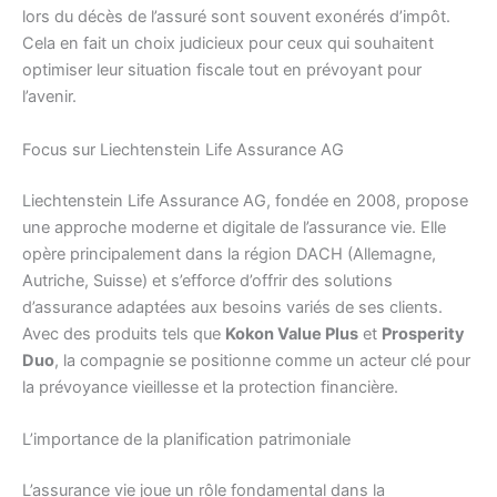
lors du décès de l’assuré sont souvent exonérés d’impôt.
Cela en fait un choix judicieux pour ceux qui souhaitent
optimiser leur situation fiscale tout en prévoyant pour
l’avenir.
Focus sur Liechtenstein Life Assurance AG
Liechtenstein Life Assurance AG, fondée en 2008, propose
une approche moderne et digitale de l’assurance vie. Elle
opère principalement dans la région DACH (Allemagne,
Autriche, Suisse) et s’efforce d’offrir des solutions
d’assurance adaptées aux besoins variés de ses clients.
Avec des produits tels que
Kokon Value Plus
et
Prosperity
Duo
, la compagnie se positionne comme un acteur clé pour
la prévoyance vieillesse et la protection financière.
L’importance de la planification patrimoniale
L’assurance vie joue un rôle fondamental dans la