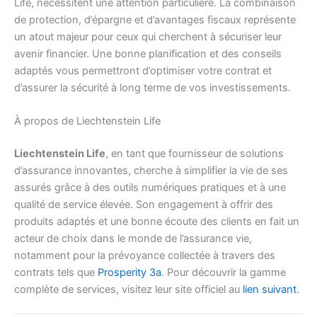
Life, nécessitent une attention particulière. La combinaison
de protection, d’épargne et d’avantages fiscaux représente
un atout majeur pour ceux qui cherchent à sécuriser leur
avenir financier. Une bonne planification et des conseils
adaptés vous permettront d’optimiser votre contrat et
d’assurer la sécurité à long terme de vos investissements.
À propos de Liechtenstein Life
Liechtenstein Life
, en tant que fournisseur de solutions
d’assurance innovantes, cherche à simplifier la vie de ses
assurés grâce à des outils numériques pratiques et à une
qualité de service élevée. Son engagement à offrir des
produits adaptés et une bonne écoute des clients en fait un
acteur de choix dans le monde de l’assurance vie,
notamment pour la prévoyance collectée à travers des
contrats tels que
Prosperity 3a
. Pour découvrir la gamme
complète de services, visitez leur site officiel au
lien suivant
.