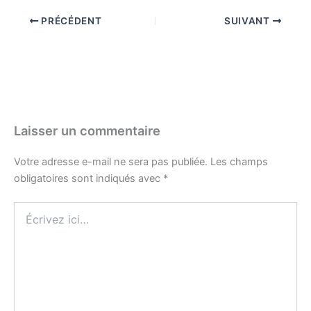
PRÉCÉDENT
SUIVANT
Laisser un commentaire
Votre adresse e-mail ne sera pas publiée.
Les champs
obligatoires sont indiqués avec
*
Écrivez
ici…