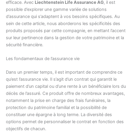
efficace. Avec
Liechtenstein Life Assurance AG
, il est
possible d’explorer une gamme variée de solutions
d’assurance qui s’adaptent à vos besoins spécifiques. Au
sein de cette article, nous aborderons les spécificités des
produits proposés par cette compagnie, en mettant l’accent
sur leur pertinence dans la gestion de votre patrimoine et la
sécurité financière.
Les fondamentaux de l’assurance vie
Dans un premier temps, il est important de comprendre ce
qu’est l’assurance vie. Il s’agit d’un contrat qui garantit le
paiement d’un capital ou d’une rente à un bénéficiaire lors du
décès de l’assuré. Ce produit offre de nombreux avantages,
notamment la prise en charge des frais funéraires, la
protection du patrimoine familial et la possibilité de
constituer une épargne à long terme. La diversité des
options permet de personnaliser le contrat en fonction des
objectifs de chacun.