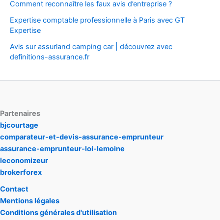
Comment reconnaître les faux avis d’entreprise ?
Expertise comptable professionnelle à Paris avec GT
Expertise
Avis sur assurland camping car | découvrez avec
definitions-assurance.fr
Partenaires
bjcourtage
comparateur-et-devis-assurance-emprunteur
assurance-emprunteur-loi-lemoine
leconomizeur
brokerforex
Contact
Mentions légales
Conditions générales d'utilisation