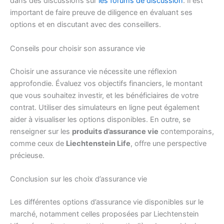
dans des discussions sur
les forums de discussion
. Il est
important de faire preuve de diligence en évaluant ses
options et en discutant avec des conseillers.
Conseils pour choisir son assurance vie
Choisir une assurance vie nécessite une réflexion
approfondie. Évaluez vos objectifs financiers, le montant
que vous souhaitez investir, et les bénéficiaires de votre
contrat. Utiliser des simulateurs en ligne peut également
aider à visualiser les options disponibles. En outre, se
renseigner sur les
produits d’assurance vie
contemporains,
comme ceux de
Liechtenstein Life
, offre une perspective
précieuse.
Conclusion sur les choix d’assurance vie
Les différentes options d’assurance vie disponibles sur le
marché, notamment celles proposées par Liechtenstein