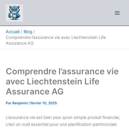
Aller
au
contenu
Accueil
Blog
Comprendre l’assurance vie avec Liechtenstein Life
Assurance AG
Comprendre l’assurance vie
avec Liechtenstein Life
Assurance AG
Par
Benjamin
/
février 10, 2025
L’assurance vie est bien plus qu’un simple produit financier,
c’est un outil essentiel pour une planification patrimoniale