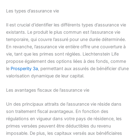
Les types d’assurance vie
Il est crucial d’identifier les différents types d’assurance vie
existants. Le produit le plus commun est l’assurance vie
temporaire, qui couvre l’assuré pour une durée déterminée.
En revanche, l’assurance vie entière offre une couverture à
vie, tant que les primes sont réglées. Liechtenstein Life
propose également des options liées à des fonds, comme
le
Prosperity 3a
, permettant aux assurés de bénéficier d’une
valorisation dynamique de leur capital.
Les avantages fiscaux de l’assurance vie
Un des principaux attraits de l’assurance vie réside dans
son traitement fiscal avantageux. En fonction des
régulations en vigueur dans votre pays de résidence, les
primes versées peuvent être déductibles du revenu
imposable. De plus, les capitaux versés aux bénéficiaires