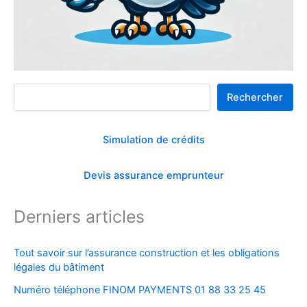
Rechercher
Rechercher
Simulation de crédits
Devis assurance emprunteur
Derniers articles
Tout savoir sur l’assurance construction et les obligations
légales du bâtiment
Numéro téléphone FINOM PAYMENTS 01 88 33 25 45