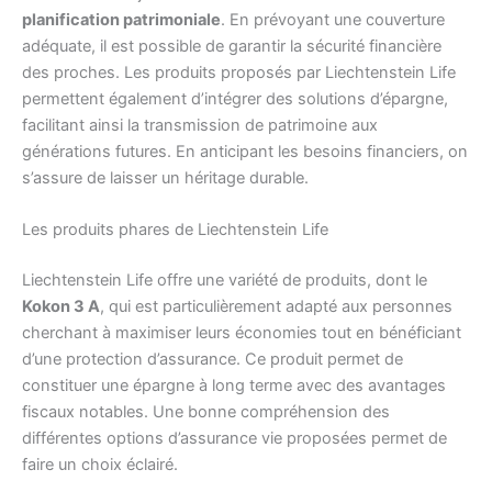
planification patrimoniale
. En prévoyant une couverture
adéquate, il est possible de garantir la sécurité financière
des proches. Les produits proposés par Liechtenstein Life
permettent également d’intégrer des solutions d’épargne,
facilitant ainsi la transmission de patrimoine aux
générations futures. En anticipant les besoins financiers, on
s’assure de laisser un héritage durable.
Les produits phares de Liechtenstein Life
Liechtenstein Life offre une variété de produits, dont le
Kokon 3 A
, qui est particulièrement adapté aux personnes
cherchant à maximiser leurs économies tout en bénéficiant
d’une protection d’assurance. Ce produit permet de
constituer une épargne à long terme avec des avantages
fiscaux notables. Une bonne compréhension des
différentes options d’assurance vie proposées permet de
faire un choix éclairé.