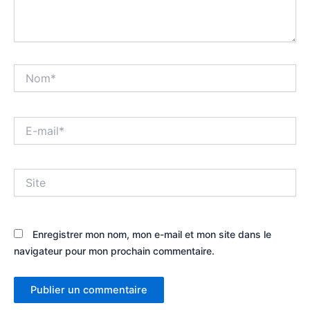
Nom*
E-
mail*
Site
Enregistrer mon nom, mon e-mail et mon site dans le
navigateur pour mon prochain commentaire.