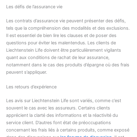
Les défis de l’assurance vie
Les contrats d’assurance vie peuvent présenter des défis,
tels que la compréhension des modalités et des exclusions.
Il est essentiel de bien lire les clauses et de poser des
questions pour éviter les malentendus. Les clients de
Liechtenstein Life doivent être particulièrement vigilants
quant aux conditions de rachat de leur assurance,
notamment dans le cas des produits d’épargne où des frais
peuvent s’appliquer.
Les retours d’expérience
Les avis sur Liechtenstein Life sont variés, comme c’est
souvent le cas avec les assureurs. Certains clients
apprécient la clarté des informations et la réactivité du
service client. D’autres font état de préoccupations
concernant les frais liés à certains produits, comme exposé