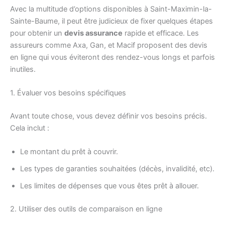
Avec la multitude d’options disponibles à Saint-Maximin-la-
Sainte-Baume, il peut être judicieux de fixer quelques étapes
pour obtenir un
devis assurance
rapide et efficace. Les
assureurs comme Axa, Gan, et Macif proposent des devis
en ligne qui vous éviteront des rendez-vous longs et parfois
inutiles.
1. Évaluer vos besoins spécifiques
Avant toute chose, vous devez définir vos besoins précis.
Cela inclut :
Le montant du prêt à couvrir.
Les types de garanties souhaitées (décès, invalidité, etc).
Les limites de dépenses que vous êtes prêt à allouer.
2. Utiliser des outils de comparaison en ligne