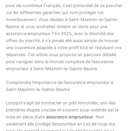
pour de nombreux Français, il est primordial de se pencher
sur les différentes garanties qui vont protéger cet
investissement. Vous résidez à Saint-Maximin-la-Sainte-
Baume et vous souhaitez obtenir un devis pour une
assurance emprunteur ? En 2025, avec la diversité des
offres du marché, il n’a jamais été aussi simple de trouver
une couverture adaptée à votre profil tout en réduisant vos
dépenses. Cet article vous propose un parcours détaillé
pour naviguer dans le monde complexe de l’assurance
emprunteur à Saint-Maximin-la-Sainte-Baume.
Comprendre l’importance de l’assurance emprunteur à
Saint-Maximin-la-Sainte-Baume
Lorsqu’il s’agit de contracter un prêt immobilier, une des
premières étapes cruciale et souvent sous-estimée est la
mise en place d’une
assurance emprunteur
. Non
seulement elle protège l’emprunteur en cas de coup dur,
mais elle garantit également la sécurité financière de sa