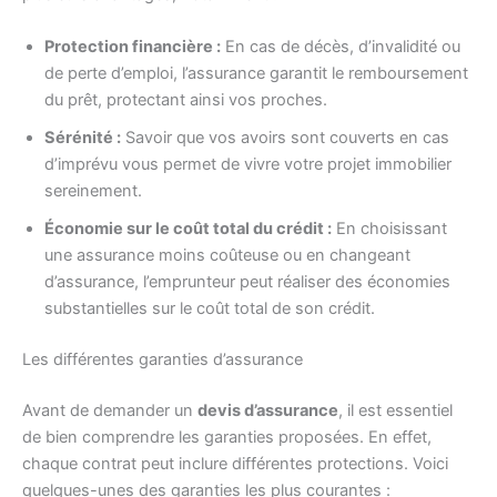
Protection financière :
En cas de décès, d’invalidité ou
de perte d’emploi, l’assurance garantit le remboursement
du prêt, protectant ainsi vos proches.
Sérénité :
Savoir que vos avoirs sont couverts en cas
d’imprévu vous permet de vivre votre projet immobilier
sereinement.
Économie sur le coût total du crédit :
En choisissant
une assurance moins coûteuse ou en changeant
d’assurance, l’emprunteur peut réaliser des économies
substantielles sur le coût total de son crédit.
Les différentes garanties d’assurance
Avant de demander un
devis d’assurance
, il est essentiel
de bien comprendre les garanties proposées. En effet,
chaque contrat peut inclure différentes protections. Voici
quelques-unes des garanties les plus courantes :