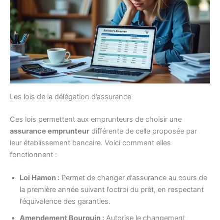
Les lois de la délégation d’assurance
Ces lois permettent aux emprunteurs de choisir une
assurance emprunteur
différente de celle proposée par
leur établissement bancaire. Voici comment elles
fonctionnent :
Loi Hamon :
Permet de changer d’assurance au cours de
la première année suivant l’octroi du prêt, en respectant
l’équivalence des garanties.
Amendement Bourquin :
Autorise le changement