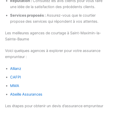
Réputation :
Consultez les avis clients pour vous faire
une idée de la satisfaction des précédents clients.
Services proposés :
Assurez-vous que le courtier
propose des services qui répondent à vos attentes.
Les meilleures agences de courtage à Saint-Maximin-la-
Sainte-Baume
Voici quelques agences à explorer pour votre assurance
emprunteur :
Allianz
CAFPI
MMA
Abeille Assurances
Les étapes pour obtenir un devis d’assurance emprunteur