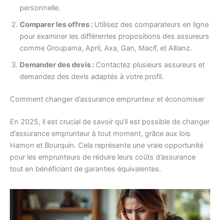
personnelle.
Comparer les offres :
Utilisez des comparateurs en ligne
pour examiner les différentes propositions des assureurs
comme Groupama, April, Axa, Gan, Macif, et Allianz.
Demander des devis :
Contactez plusieurs assureurs et
demandez des devis adaptés à votre profil.
Comment changer d’assurance emprunteur et économiser
En 2025, il est crucial de savoir qu’il est possible de changer
d’assurance emprunteur à tout moment, grâce aux lois
Hamon et Bourquin. Cela représente une vraie opportunité
pour les emprunteurs de réduire leurs coûts d’assurance
tout en bénéficiant de garanties équivalentes.