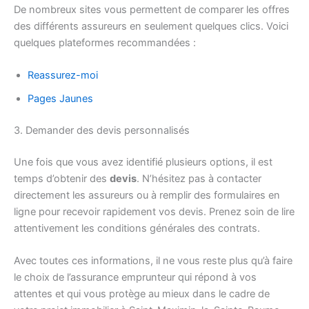
De nombreux sites vous permettent de comparer les offres
des différents assureurs en seulement quelques clics. Voici
quelques plateformes recommandées :
Reassurez-moi
Pages Jaunes
3. Demander des devis personnalisés
Une fois que vous avez identifié plusieurs options, il est
temps d’obtenir des
devis
. N’hésitez pas à contacter
directement les assureurs ou à remplir des formulaires en
ligne pour recevoir rapidement vos devis. Prenez soin de lire
attentivement les conditions générales des contrats.
Avec toutes ces informations, il ne vous reste plus qu’à faire
le choix de l’assurance emprunteur qui répond à vos
attentes et qui vous protège au mieux dans le cadre de