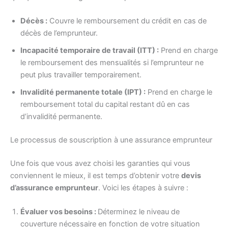
Décès :
Couvre le remboursement du crédit en cas de
décès de l’emprunteur.
Incapacité temporaire de travail (ITT) :
Prend en charge
le remboursement des mensualités si l’emprunteur ne
peut plus travailler temporairement.
Invalidité permanente totale (IPT) :
Prend en charge le
remboursement total du capital restant dû en cas
d’invalidité permanente.
Le processus de souscription à une assurance emprunteur
Une fois que vous avez choisi les garanties qui vous
conviennent le mieux, il est temps d’obtenir votre
devis
d’assurance emprunteur
. Voici les étapes à suivre :
Évaluer vos besoins :
Déterminez le niveau de
couverture nécessaire en fonction de votre situation