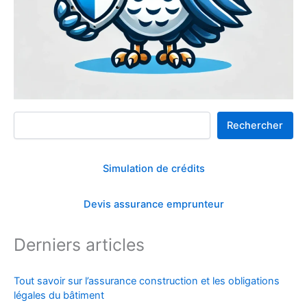
Rechercher
Rechercher
Simulation de crédits
Devis assurance emprunteur
Derniers articles
Tout savoir sur l’assurance construction et les obligations
légales du bâtiment