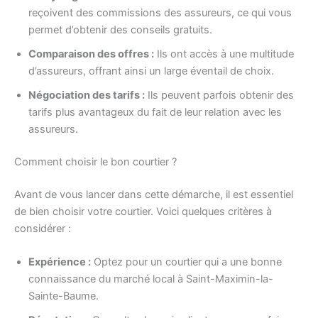
reçoivent des commissions des assureurs, ce qui vous
permet d’obtenir des conseils gratuits.
Comparaison des offres :
Ils ont accès à une multitude
d’assureurs, offrant ainsi un large éventail de choix.
Négociation des tarifs :
Ils peuvent parfois obtenir des
tarifs plus avantageux du fait de leur relation avec les
assureurs.
Comment choisir le bon courtier ?
Avant de vous lancer dans cette démarche, il est essentiel
de bien choisir votre courtier. Voici quelques critères à
considérer :
Expérience :
Optez pour un courtier qui a une bonne
connaissance du marché local à Saint-Maximin-la-
Sainte-Baume.