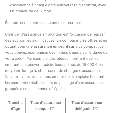
d’assurance à chaque date anniversaire du contrat, avec
un préavis de deux mois.
Économiser sur votre assurance emprunteur
Changer d’assurance emprunteur est l’occasion de réaliser
des économies significatives. En comparant les offres et en
optant pour une
assurance emprunteur
plus compétitive,
vous pouvez économiser des milliers d’euros sur la durée de
votre crédit. Par exemple, des études montrent que les
emprunteurs peuvent réduire leurs primes de 15 000 € en
moyenne lorsqu’ils choisissent de changer d’assurance.
Vous trouverez ci-dessous un tableau exemplaire illustrant
les économies réalisées lors du passage d’une assurance
groupée à une assurance déléguée :
Tranche
Taux d’assurance
Taux d’assurance
d’âge
banque (%)
déléguée (%)