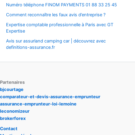
Numéro téléphone FINOM PAYMENTS 01 88 33 25 45
Comment reconnaître les faux avis d’entreprise ?
Expertise comptable professionnelle à Paris avec GT
Expertise
Avis sur assurland camping car | découvrez avec
definitions-assurance.fr
Partenaires
bjcourtage
comparateur-et-devis-assurance-emprunteur
assurance-emprunteur-loi-lemoine
leconomizeur
brokerforex
Contact