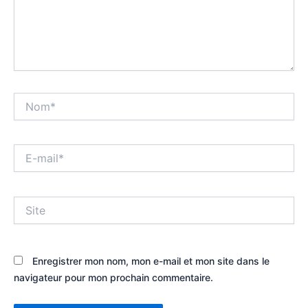
Nom*
E-
mail*
Site
Enregistrer mon nom, mon e-mail et mon site dans le
navigateur pour mon prochain commentaire.