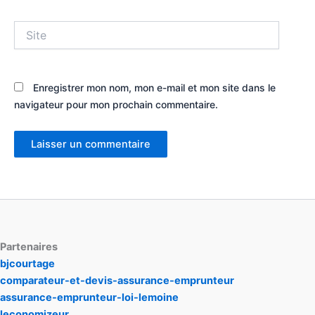
Site
Enregistrer mon nom, mon e-mail et mon site dans le
navigateur pour mon prochain commentaire.
Partenaires
bjcourtage
comparateur-et-devis-assurance-emprunteur
assurance-emprunteur-loi-lemoine
leconomizeur