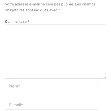
Votre adresse e-mail ne sera pas publiée.
Les champs
obligatoires sont indiqués avec
*
Commentaire
*
Nom*
E-
mail*