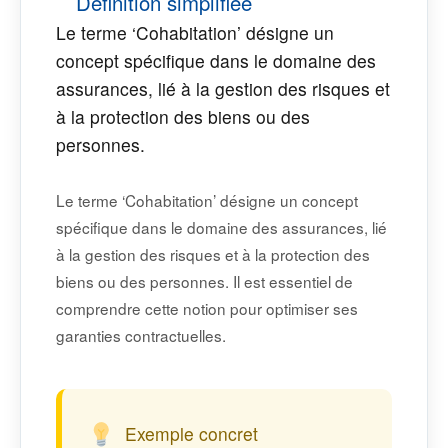
Définition simplifiée
Le terme ‘Cohabitation’ désigne un
concept spécifique dans le domaine des
assurances, lié à la gestion des risques et
à la protection des biens ou des
personnes.
Le terme ‘Cohabitation’ désigne un concept
spécifique dans le domaine des assurances, lié
à la gestion des risques et à la protection des
biens ou des personnes. Il est essentiel de
comprendre cette notion pour optimiser ses
garanties contractuelles.
Exemple concret