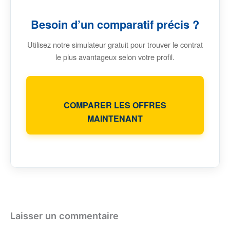
Besoin d’un comparatif précis ?
Utilisez notre simulateur gratuit pour trouver le contrat
le plus avantageux selon votre profil.
COMPARER LES OFFRES
MAINTENANT
Laisser un commentaire