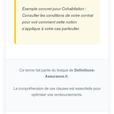
Exemple concret pour Cohabitation :
Consulter les conditions de votre contrat
pour voir comment cette notion
s’applique à votre cas particulier.
Ce terme fait partie du lexique de
Definitions-
.
Assurance.fr
La compréhension de ces clauses est essentielle pour
optimiser vos remboursements.