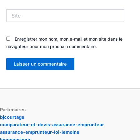
Site
Enregistrer mon nom, mon e-mail et mon site dans le
navigateur pour mon prochain commentaire.
Partenaires
bjcourtage
comparateur-et-devis-assurance-emprunteur
assurance-emprunteur-loi-lemoine
leconomizeur