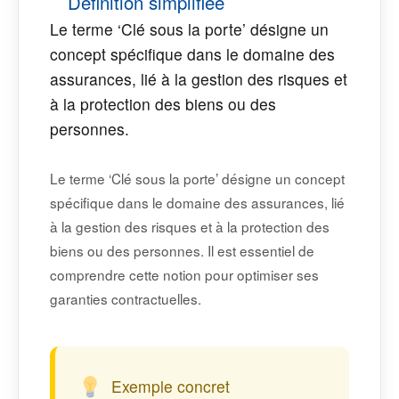
Définition simplifiée
Le terme ‘Clé sous la porte’ désigne un
concept spécifique dans le domaine des
assurances, lié à la gestion des risques et
à la protection des biens ou des
personnes.
Le terme ‘Clé sous la porte’ désigne un concept
spécifique dans le domaine des assurances, lié
à la gestion des risques et à la protection des
biens ou des personnes. Il est essentiel de
comprendre cette notion pour optimiser ses
garanties contractuelles.
Exemple concret