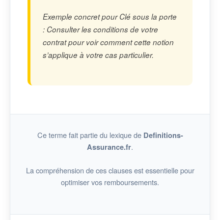
Exemple concret pour Clé sous la porte
: Consulter les conditions de votre
contrat pour voir comment cette notion
s’applique à votre cas particulier.
Ce terme fait partie du lexique de
Definitions-
.
Assurance.fr
La compréhension de ces clauses est essentielle pour
optimiser vos remboursements.