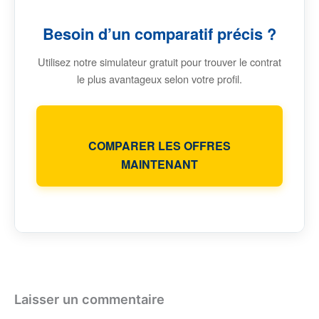
Besoin d’un comparatif précis ?
Utilisez notre simulateur gratuit pour trouver le contrat
le plus avantageux selon votre profil.
COMPARER LES OFFRES
MAINTENANT
Laisser un commentaire