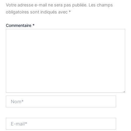
Votre adresse e-mail ne sera pas publiée.
Les champs
obligatoires sont indiqués avec
*
Commentaire
*
Nom*
E-
mail*