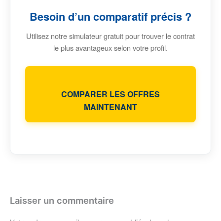
Besoin d’un comparatif précis ?
Utilisez notre simulateur gratuit pour trouver le contrat
le plus avantageux selon votre profil.
COMPARER LES OFFRES
MAINTENANT
Laisser un commentaire