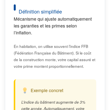
Définition simplifiée
Mécanisme qui ajuste automatiquement
les garanties et les primes selon
l’inflation.
En habitation, on utilise souvent l’indice FFB
(Fédération Française du Bâtiment). Si le coût
de la construction monte, votre capital assuré et
votre prime montent proportionnellement.
Exemple concret
L’indice du bâtiment augmente de 3%
cette année. Automatiquement, votre