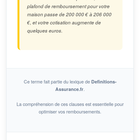
plafond de remboursement pour votre
maison passe de 200 000 € à 206 000
€, et votre cotisation augmente de
quelques euros.
Ce terme fait partie du lexique de
Definitions-
.
Assurance.fr
La compréhension de ces clauses est essentielle pour
optimiser vos remboursements.