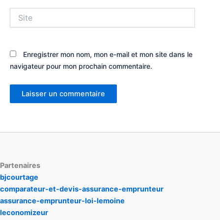
Site
Enregistrer mon nom, mon e-mail et mon site dans le
navigateur pour mon prochain commentaire.
Partenaires
bjcourtage
comparateur-et-devis-assurance-emprunteur
assurance-emprunteur-loi-lemoine
leconomizeur