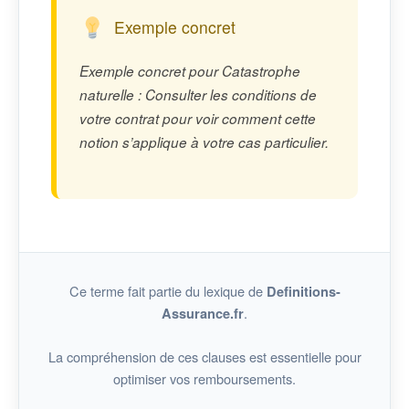
Exemple concret
Exemple concret pour Catastrophe
naturelle : Consulter les conditions de
votre contrat pour voir comment cette
notion s’applique à votre cas particulier.
Ce terme fait partie du lexique de
Definitions-
.
Assurance.fr
La compréhension de ces clauses est essentielle pour
optimiser vos remboursements.