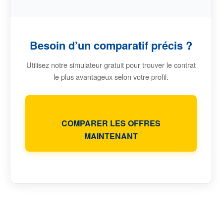
Besoin d’un comparatif précis ?
Utilisez notre simulateur gratuit pour trouver le contrat
le plus avantageux selon votre profil.
COMPARER LES OFFRES
MAINTENANT