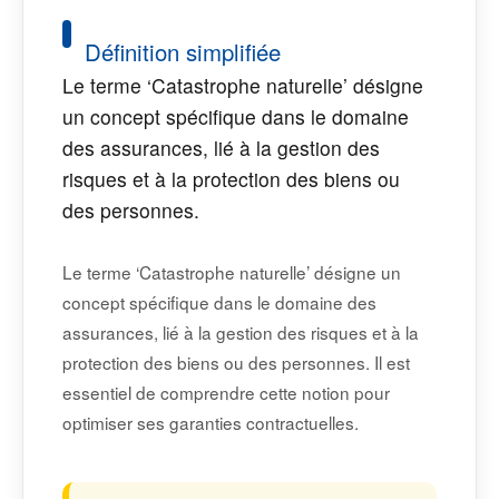
Définition simplifiée
Le terme ‘Catastrophe naturelle’ désigne
un concept spécifique dans le domaine
des assurances, lié à la gestion des
risques et à la protection des biens ou
des personnes.
Le terme ‘Catastrophe naturelle’ désigne un
concept spécifique dans le domaine des
assurances, lié à la gestion des risques et à la
protection des biens ou des personnes. Il est
essentiel de comprendre cette notion pour
optimiser ses garanties contractuelles.