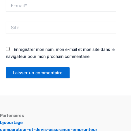
E-
mail*
Site
Enregistrer mon nom, mon e-mail et mon site dans le
navigateur pour mon prochain commentaire.
Partenaires
bjcourtage
comparateur-et-devis-assurance-emprunteur