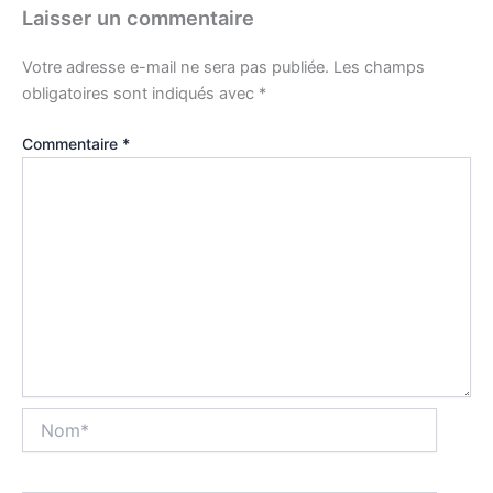
Laisser un commentaire
Votre adresse e-mail ne sera pas publiée.
Les champs
obligatoires sont indiqués avec
*
Commentaire
*
Nom*