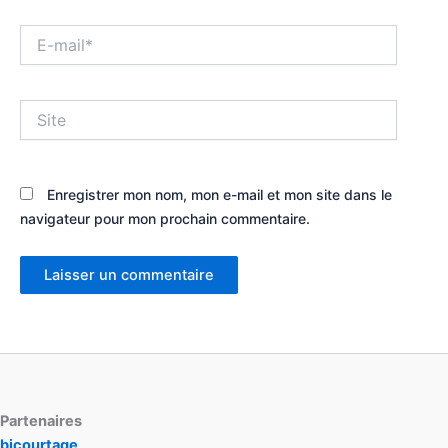
E-
mail*
Site
Enregistrer mon nom, mon e-mail et mon site dans le
navigateur pour mon prochain commentaire.
Partenaires
bjcourtage