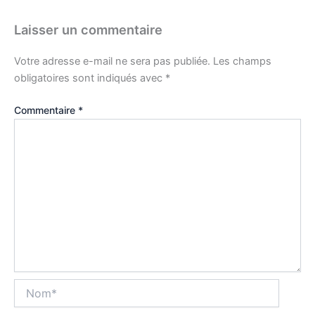
Laisser un commentaire
Votre adresse e-mail ne sera pas publiée.
Les champs
obligatoires sont indiqués avec
*
Commentaire
*
Nom*