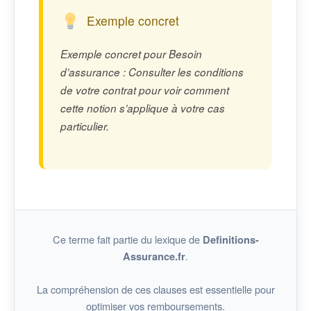
Exemple concret
Exemple concret pour Besoin
d’assurance : Consulter les conditions
de votre contrat pour voir comment
cette notion s’applique à votre cas
particulier.
Ce terme fait partie du lexique de
Definitions-
.
Assurance.fr
La compréhension de ces clauses est essentielle pour
optimiser vos remboursements.