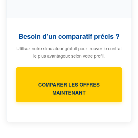
Besoin d’un comparatif précis ?
Utilisez notre simulateur gratuit pour trouver le contrat
le plus avantageux selon votre profil.
COMPARER LES OFFRES
MAINTENANT