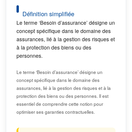
Définition simplifiée
Le terme ‘Besoin d’assurance’ désigne un
concept spécifique dans le domaine des
assurances, lié à la gestion des risques et
à la protection des biens ou des
personnes.
Le terme ‘Besoin d’assurance’ désigne un
concept spécifique dans le domaine des
assurances, lié à la gestion des risques et à la
protection des biens ou des personnes. Il est
essentiel de comprendre cette notion pour
optimiser ses garanties contractuelles.