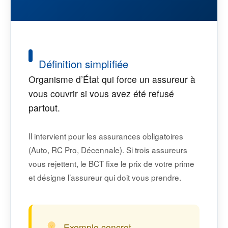
Définition simplifiée
Organisme d’État qui force un assureur à
vous couvrir si vous avez été refusé
partout.
Il intervient pour les assurances obligatoires
(Auto, RC Pro, Décennale). Si trois assureurs
vous rejettent, le BCT fixe le prix de votre prime
et désigne l’assureur qui doit vous prendre.
Exemple concret