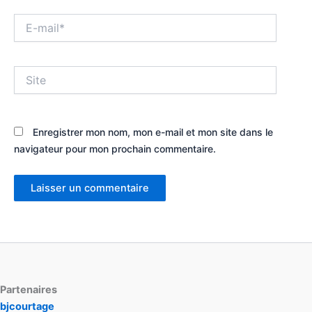
E-
mail*
Site
Enregistrer mon nom, mon e-mail et mon site dans le
navigateur pour mon prochain commentaire.
Partenaires
bjcourtage