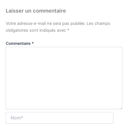
Laisser un commentaire
Votre adresse e-mail ne sera pas publiée.
Les champs
obligatoires sont indiqués avec
*
Commentaire
*
Nom*