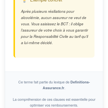
Après plusieurs résiliations pour
alcoolémie, aucun assureur ne veut de
vous. Vous saisissez le BCT : il oblige
l’assureur de votre choix à vous garantir
pour la Responsabilité Civile au tarif qu’il
a lui-même décidé.
Ce terme fait partie du lexique de
Definitions-
.
Assurance.fr
La compréhension de ces clauses est essentielle pour
optimiser vos remboursements.