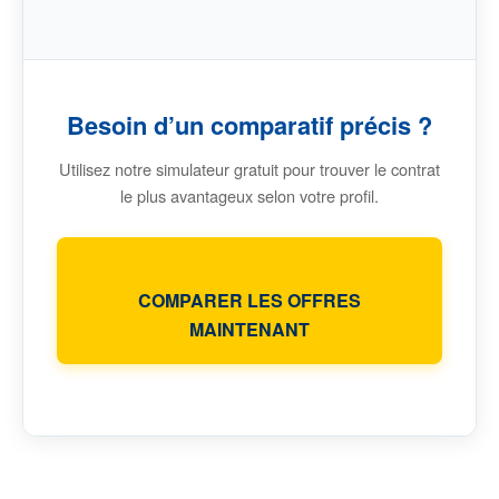
Besoin d’un comparatif précis ?
Utilisez notre simulateur gratuit pour trouver le contrat
le plus avantageux selon votre profil.
COMPARER LES OFFRES
MAINTENANT