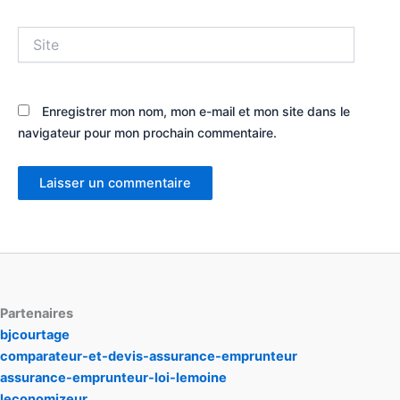
Site
Enregistrer mon nom, mon e-mail et mon site dans le
navigateur pour mon prochain commentaire.
Partenaires
bjcourtage
comparateur-et-devis-assurance-emprunteur
assurance-emprunteur-loi-lemoine
leconomizeur