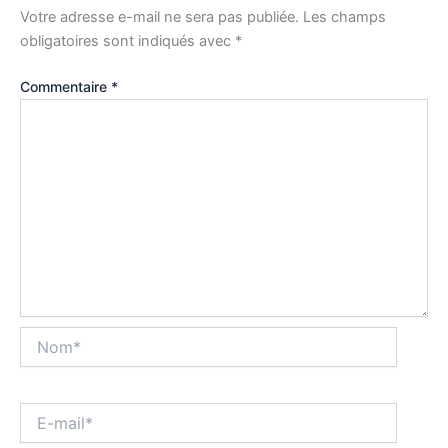
Votre adresse e-mail ne sera pas publiée.
Les champs
obligatoires sont indiqués avec
*
Commentaire
*
Nom*
E-
mail*