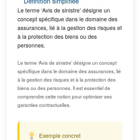
Définition simplifiée
Le terme ‘Avis de sinistre’ désigne un
concept spécifique dans le domaine des
assurances, lié à la gestion des risques et
à la protection des biens ou des
personnes.
Le terme ‘Avis de sinistre’ désigne un concept
spécifique dans le domaine des assurances, lié
à la gestion des risques et à la protection des
biens ou des personnes. Il est essentiel de
comprendre cette notion pour optimiser ses
garanties contractuelles.
Exemple concret