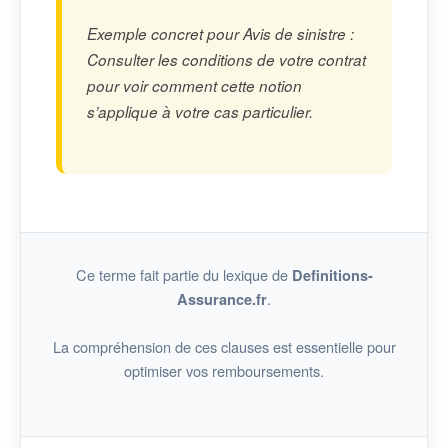
Exemple concret pour Avis de sinistre :
Consulter les conditions de votre contrat
pour voir comment cette notion
s’applique à votre cas particulier.
Ce terme fait partie du lexique de
Definitions-
.
Assurance.fr
La compréhension de ces clauses est essentielle pour
optimiser vos remboursements.