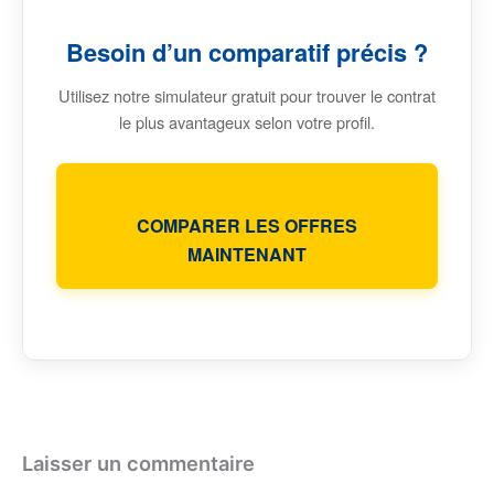
Besoin d’un comparatif précis ?
Utilisez notre simulateur gratuit pour trouver le contrat
le plus avantageux selon votre profil.
COMPARER LES OFFRES
MAINTENANT
Laisser un commentaire