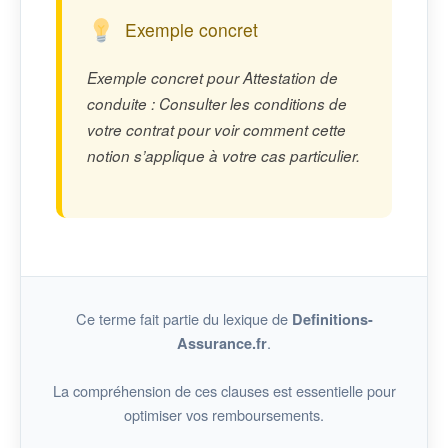
Exemple concret
Exemple concret pour Attestation de
conduite : Consulter les conditions de
votre contrat pour voir comment cette
notion s’applique à votre cas particulier.
Ce terme fait partie du lexique de
Definitions-
.
Assurance.fr
La compréhension de ces clauses est essentielle pour
optimiser vos remboursements.