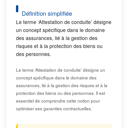
Définition simplifiée
Le terme ‘Attestation de conduite’ désigne
un concept spécifique dans le domaine
des assurances, lié à la gestion des
risques et à la protection des biens ou
des personnes.
Le terme ‘Attestation de conduite’ désigne un
concept spécifique dans le domaine des
assurances, lié à la gestion des risques et à la
protection des biens ou des personnes. Il est
essentiel de comprendre cette notion pour
optimiser ses garanties contractuelles.