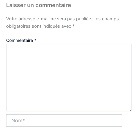
Laisser un commentaire
Votre adresse e-mail ne sera pas publiée.
Les champs
obligatoires sont indiqués avec
*
Commentaire
*
Nom*