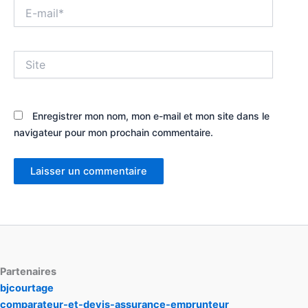
E-
mail*
Site
Enregistrer mon nom, mon e-mail et mon site dans le
navigateur pour mon prochain commentaire.
Partenaires
bjcourtage
comparateur-et-devis-assurance-emprunteur