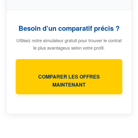
Besoin d’un comparatif précis ?
Utilisez notre simulateur gratuit pour trouver le contrat
le plus avantageux selon votre profil.
COMPARER LES OFFRES
MAINTENANT