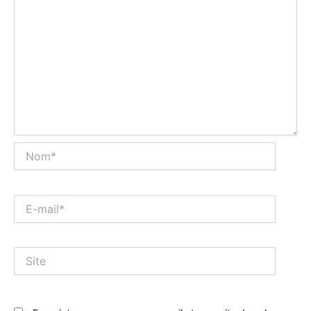
Nom*
E-
mail*
Site