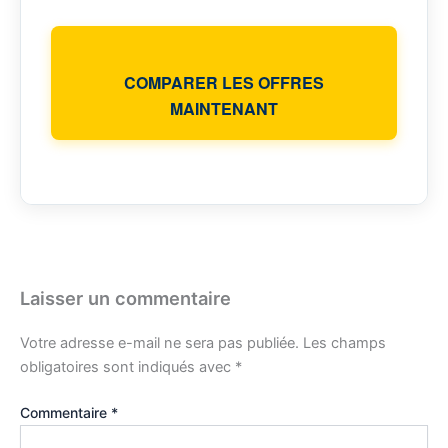
COMPARER LES OFFRES
MAINTENANT
Laisser un commentaire
Votre adresse e-mail ne sera pas publiée.
Les champs
obligatoires sont indiqués avec
*
Commentaire
*