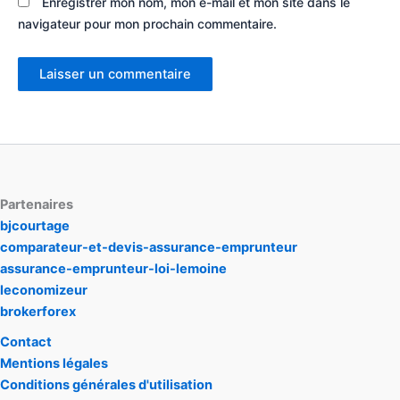
Enregistrer mon nom, mon e-mail et mon site dans le
navigateur pour mon prochain commentaire.
Partenaires
bjcourtage
comparateur-et-devis-assurance-emprunteur
assurance-emprunteur-loi-lemoine
leconomizeur
brokerforex
Contact
Mentions légales
Conditions générales d'utilisation