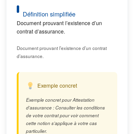
Définition simplifiée
Document prouvant l’existence d’un
contrat d’assurance.
Document prouvant l’existence d’un contrat
d’assurance.
Exemple concret
Exemple concret pour Attestation
d’assurance : Consulter les conditions
de votre contrat pour voir comment
cette notion s’applique à votre cas
particulier.