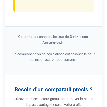
Ce terme fait partie du lexique de
Definitions-
.
Assurance.fr
La compréhension de ces clauses est essentielle pour
optimiser vos remboursements.
Besoin d’un comparatif précis ?
Utilisez notre simulateur gratuit pour trouver le contrat
le plus avantageux selon votre profil.