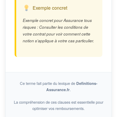
Exemple concret
Exemple concret pour Assurance tous
risques : Consulter les conditions de
votre contrat pour voir comment cette
notion s’applique à votre cas particulier.
Ce terme fait partie du lexique de
Definitions-
.
Assurance.fr
La compréhension de ces clauses est essentielle pour
optimiser vos remboursements.