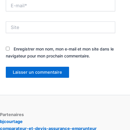
E-
mail*
Site
Enregistrer mon nom, mon e-mail et mon site dans le
navigateur pour mon prochain commentaire.
Partenaires
bjcourtage
comparateur-et-devis-assurance-emprunteur