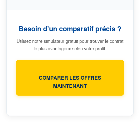
Besoin d’un comparatif précis ?
Utilisez notre simulateur gratuit pour trouver le contrat
le plus avantageux selon votre profil.
COMPARER LES OFFRES
MAINTENANT