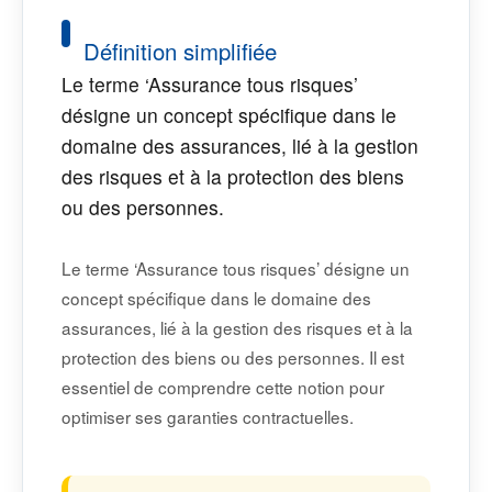
Définition simplifiée
Le terme ‘Assurance tous risques’
désigne un concept spécifique dans le
domaine des assurances, lié à la gestion
des risques et à la protection des biens
ou des personnes.
Le terme ‘Assurance tous risques’ désigne un
concept spécifique dans le domaine des
assurances, lié à la gestion des risques et à la
protection des biens ou des personnes. Il est
essentiel de comprendre cette notion pour
optimiser ses garanties contractuelles.