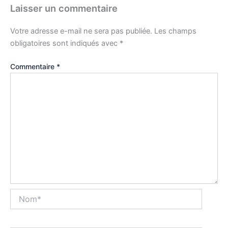
Laisser un commentaire
Votre adresse e-mail ne sera pas publiée.
Les champs
obligatoires sont indiqués avec
*
Commentaire
*
Nom*