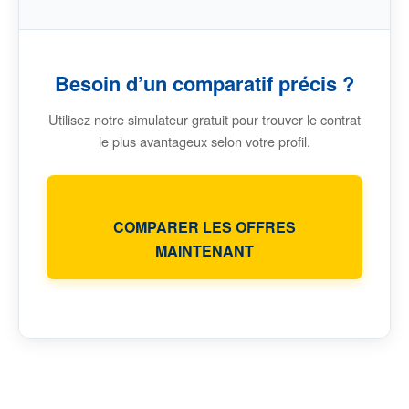
Besoin d’un comparatif précis ?
Utilisez notre simulateur gratuit pour trouver le contrat
le plus avantageux selon votre profil.
COMPARER LES OFFRES
MAINTENANT