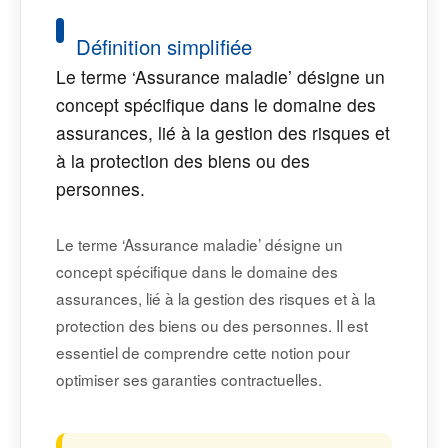
Définition simplifiée
Le terme ‘Assurance maladie’ désigne un
concept spécifique dans le domaine des
assurances, lié à la gestion des risques et
à la protection des biens ou des
personnes.
Le terme ‘Assurance maladie’ désigne un
concept spécifique dans le domaine des
assurances, lié à la gestion des risques et à la
protection des biens ou des personnes. Il est
essentiel de comprendre cette notion pour
optimiser ses garanties contractuelles.