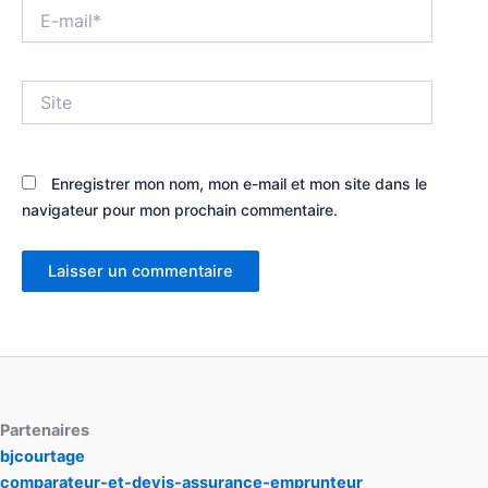
E-
mail*
Site
Enregistrer mon nom, mon e-mail et mon site dans le
navigateur pour mon prochain commentaire.
Partenaires
bjcourtage
comparateur-et-devis-assurance-emprunteur