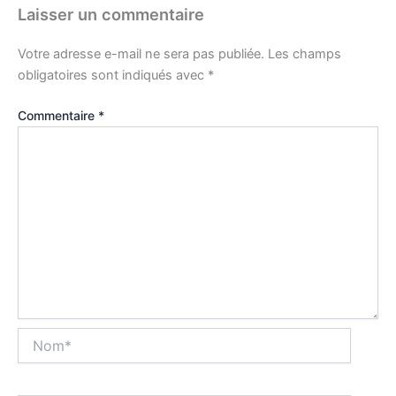
Laisser un commentaire
Votre adresse e-mail ne sera pas publiée.
Les champs
obligatoires sont indiqués avec
*
Commentaire
*
Nom*