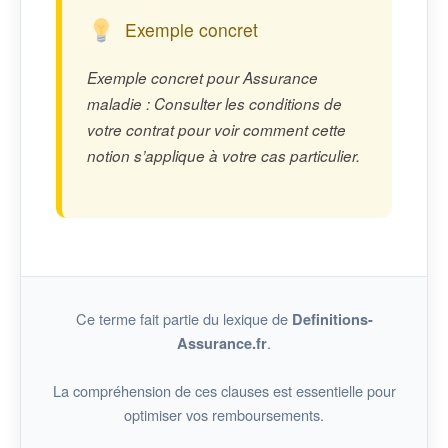
Exemple concret
Exemple concret pour Assurance
maladie : Consulter les conditions de
votre contrat pour voir comment cette
notion s’applique à votre cas particulier.
Ce terme fait partie du lexique de
Definitions-
.
Assurance.fr
La compréhension de ces clauses est essentielle pour
optimiser vos remboursements.