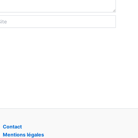
Contact
Mentions légales