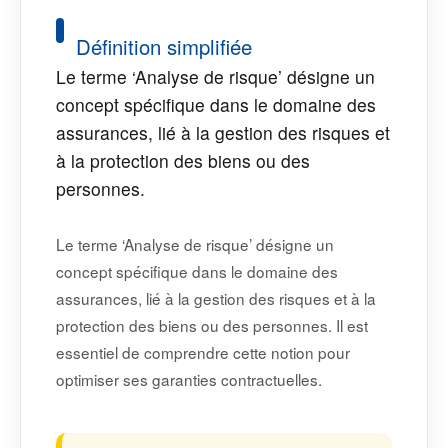
Définition simplifiée
Le terme ‘Analyse de risque’ désigne un
concept spécifique dans le domaine des
assurances, lié à la gestion des risques et
à la protection des biens ou des
personnes.
Le terme ‘Analyse de risque’ désigne un
concept spécifique dans le domaine des
assurances, lié à la gestion des risques et à la
protection des biens ou des personnes. Il est
essentiel de comprendre cette notion pour
optimiser ses garanties contractuelles.