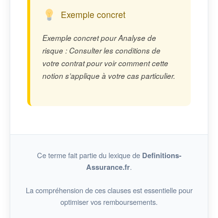
Exemple concret
Exemple concret pour Analyse de
risque : Consulter les conditions de
votre contrat pour voir comment cette
notion s’applique à votre cas particulier.
Ce terme fait partie du lexique de
Definitions-
.
Assurance.fr
La compréhension de ces clauses est essentielle pour
optimiser vos remboursements.