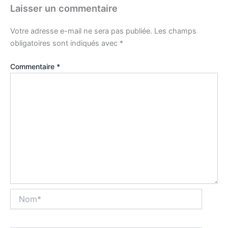
Laisser un commentaire
Votre adresse e-mail ne sera pas publiée.
Les champs
obligatoires sont indiqués avec
*
Commentaire
*
Nom*