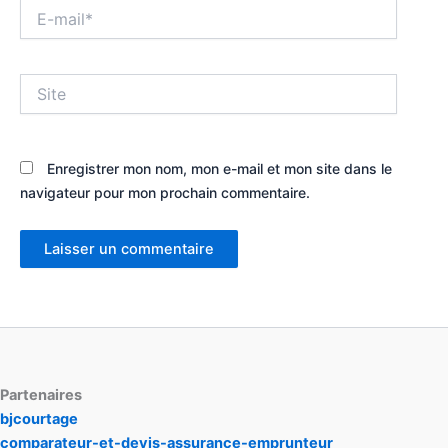
E-
mail*
Site
Enregistrer mon nom, mon e-mail et mon site dans le
navigateur pour mon prochain commentaire.
Partenaires
bjcourtage
comparateur-et-devis-assurance-emprunteur