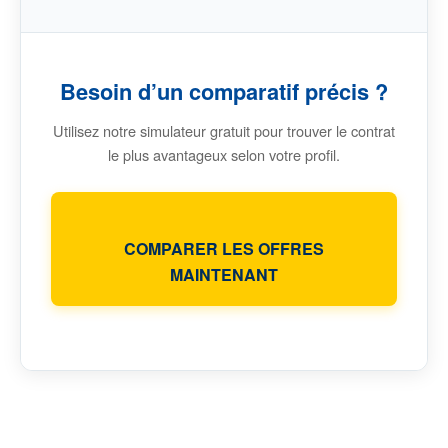
Besoin d’un comparatif précis ?
Utilisez notre simulateur gratuit pour trouver le contrat
le plus avantageux selon votre profil.
COMPARER LES OFFRES
MAINTENANT