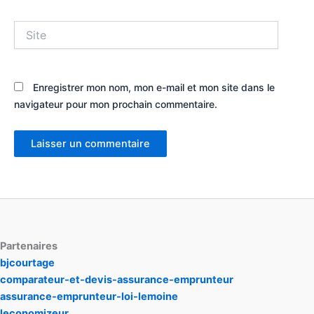
Site
Enregistrer mon nom, mon e-mail et mon site dans le
navigateur pour mon prochain commentaire.
Partenaires
bjcourtage
comparateur-et-devis-assurance-emprunteur
assurance-emprunteur-loi-lemoine
leconomizeur