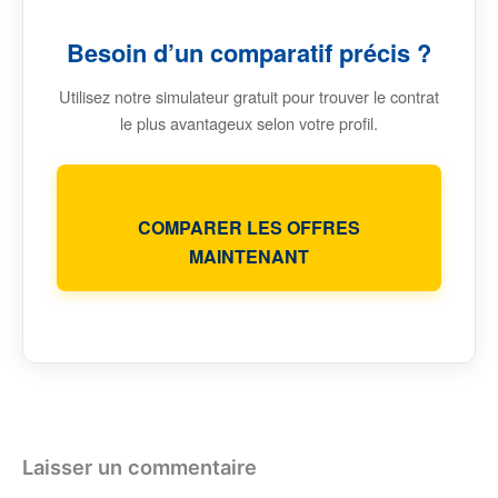
Besoin d’un comparatif précis ?
Utilisez notre simulateur gratuit pour trouver le contrat
le plus avantageux selon votre profil.
COMPARER LES OFFRES
MAINTENANT
Laisser un commentaire