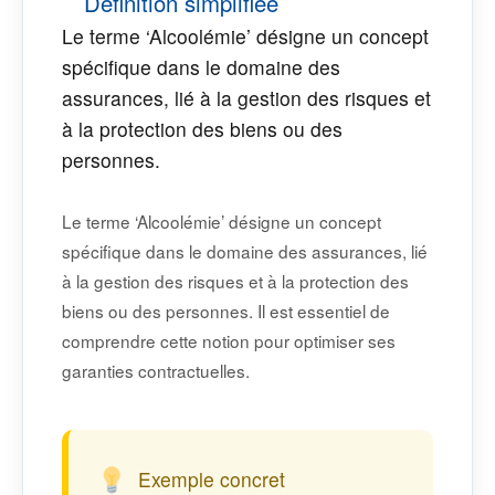
Définition simplifiée
Le terme ‘Alcoolémie’ désigne un concept
spécifique dans le domaine des
assurances, lié à la gestion des risques et
à la protection des biens ou des
personnes.
Le terme ‘Alcoolémie’ désigne un concept
spécifique dans le domaine des assurances, lié
à la gestion des risques et à la protection des
biens ou des personnes. Il est essentiel de
comprendre cette notion pour optimiser ses
garanties contractuelles.
Exemple concret