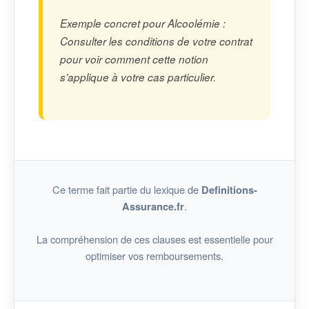
Exemple concret pour Alcoolémie :
Consulter les conditions de votre contrat
pour voir comment cette notion
s’applique à votre cas particulier.
Ce terme fait partie du lexique de
Definitions-
.
Assurance.fr
La compréhension de ces clauses est essentielle pour
optimiser vos remboursements.