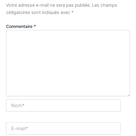
Votre adresse e-mail ne sera pas publiée.
Les champs
obligatoires sont indiqués avec
*
Commentaire
*
Nom*
E-
mail*