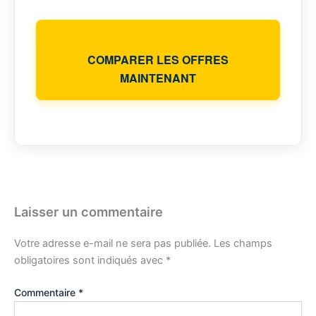
COMPARER LES OFFRES
MAINTENANT
Laisser un commentaire
Votre adresse e-mail ne sera pas publiée.
Les champs
obligatoires sont indiqués avec
*
Commentaire
*