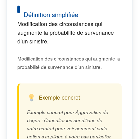
Définition simplifiée
Modification des circonstances qui
augmente la probabilité de survenance
d’un sinistre.
Modification des circonstances qui augmente la
probabilité de survenance d’un sinistre.
Exemple concret
Exemple concret pour Aggravation de
risque : Consulter les conditions de
votre contrat pour voir comment cette
notion s’applique à votre cas particulier.