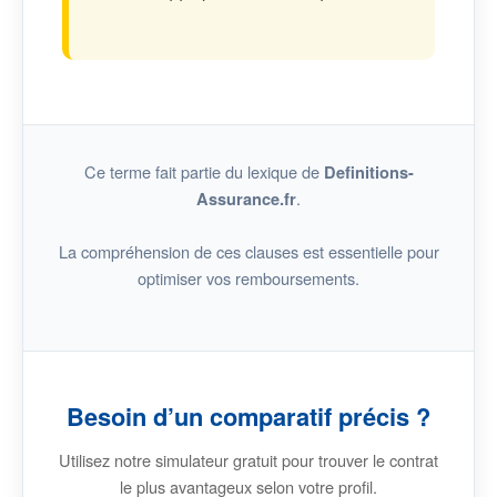
Ce terme fait partie du lexique de
Definitions-
.
Assurance.fr
La compréhension de ces clauses est essentielle pour
optimiser vos remboursements.
Besoin d’un comparatif précis ?
Utilisez notre simulateur gratuit pour trouver le contrat
le plus avantageux selon votre profil.