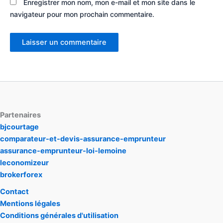
Enregistrer mon nom, mon e-mail et mon site dans le
navigateur pour mon prochain commentaire.
Partenaires
bjcourtage
comparateur-et-devis-assurance-emprunteur
assurance-emprunteur-loi-lemoine
leconomizeur
brokerforex
Contact
Mentions légales
Conditions générales d'utilisation