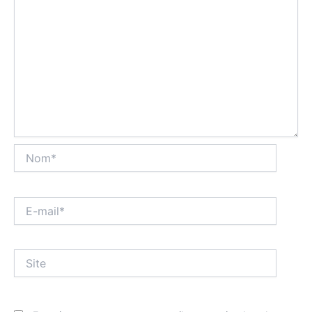
Nom*
E-
mail*
Site