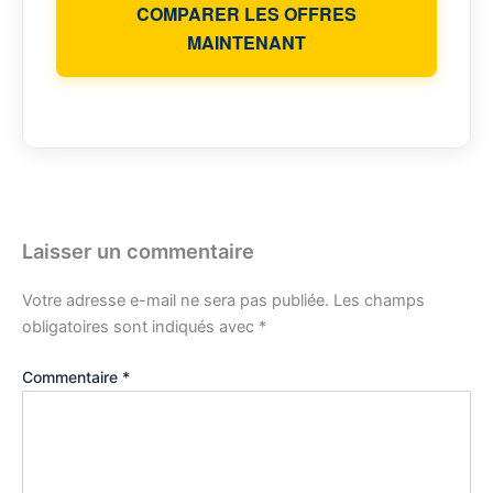
COMPARER LES OFFRES
MAINTENANT
Laisser un commentaire
Votre adresse e-mail ne sera pas publiée.
Les champs
obligatoires sont indiqués avec
*
Commentaire
*