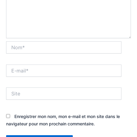
Nom*
E-
mail*
Site
Enregistrer mon nom, mon e-mail et mon site dans le
navigateur pour mon prochain commentaire.