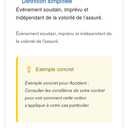
Définition simplifiée
Événement soudain, imprévu et
indépendant de la volonté de l’assuré.
Événement soudain, imprévu et indépendant de
la volonté de l’assuré.
Exemple concret
Exemple concret pour Accident :
Consulter les conditions de votre contrat
pour voir comment cette notion
s’applique à votre cas particulier.