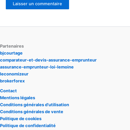
Partenaires
bjcourtage
comparateur-et-devis-assurance-emprunteur
assurance-emprunteur-loi-lemoine
leconomizeur
brokerforex
Contact
Mentions légales
Conditions générales d'utilisation
Conditions générales de vente
Politique de cookies
Politique de confidentialité