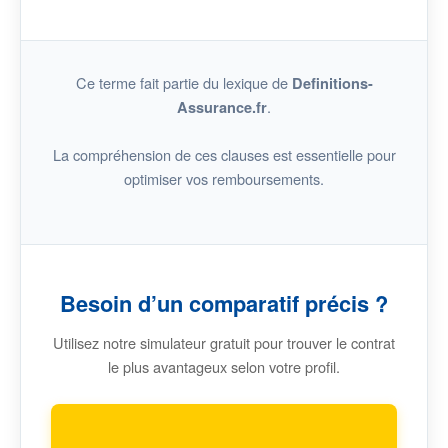
Ce terme fait partie du lexique de
Definitions-
.
Assurance.fr
La compréhension de ces clauses est essentielle pour
optimiser vos remboursements.
Besoin d’un comparatif précis ?
Utilisez notre simulateur gratuit pour trouver le contrat
le plus avantageux selon votre profil.