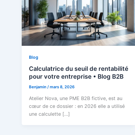
Blog
Calculatrice du seuil de rentabilité
pour votre entreprise • Blog B2B
Benjamin
/
mars 8, 2026
Atelier Nova, une PME B2B fictive, est au
cœur de ce dossier : en 2026 elle a utilisé
une calculette […]