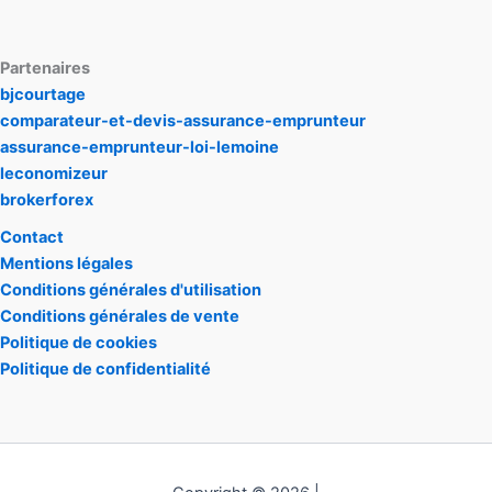
Partenaires
bjcourtage
comparateur-et-devis-assurance-emprunteur
assurance-emprunteur-loi-lemoine
leconomizeur
brokerforex
Contact
Mentions légales
Conditions générales d'utilisation
Conditions générales de vente
Politique de cookies
Politique de confidentialité