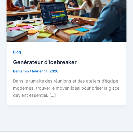
Blog
Générateur d’icebreaker
Benjamin
/
février 11, 2026
Dans le tumulte des réunions et des ateliers d’équipe
modernes, trouver le moyen idéal pour briser la glace
devient essentiel. […]