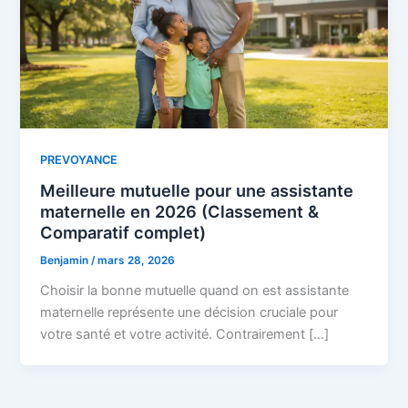
PREVOYANCE
Meilleure mutuelle pour une assistante
maternelle en 2026 (Classement &
Comparatif complet)
Benjamin
/
mars 28, 2026
Choisir la bonne mutuelle quand on est assistante
maternelle représente une décision cruciale pour
votre santé et votre activité. Contrairement […]