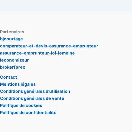
Partenaires
bjcourtage
comparateur-et-devis-assurance-emprunteur
assurance-emprunteur-loi-lemoine
leconomizeur
brokerforex
Contact
Mentions légales
Conditions générales d'utilisation
Conditions générales de vente
Politique de cookies
Politique de confidentialité