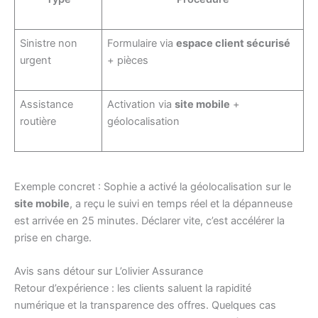
Sinistre non
Formulaire via
espace client sécurisé
urgent
+ pièces
Assistance
Activation via
site mobile
+
routière
géolocalisation
Exemple concret : Sophie a activé la géolocalisation sur le
site mobile
, a reçu le suivi en temps réel et la dépanneuse
est arrivée en 25 minutes. Déclarer vite, c’est accélérer la
prise en charge.
Avis sans détour sur L’olivier Assurance
Retour d’expérience : les clients saluent la rapidité
numérique et la transparence des offres. Quelques cas