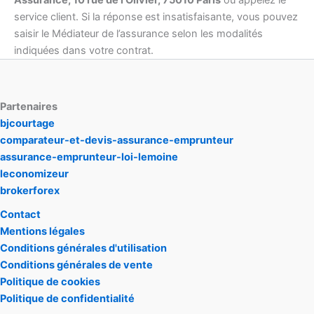
Assurance, 10 rue de l’Olivier, 75010 Paris
ou appelez le
service client. Si la réponse est insatisfaisante, vous pouvez
saisir le Médiateur de l’assurance selon les modalités
indiquées dans votre contrat.
Partenaires
bjcourtage
comparateur-et-devis-assurance-emprunteur
assurance-emprunteur-loi-lemoine
leconomizeur
brokerforex
Contact
Mentions légales
Conditions générales d'utilisation
Conditions générales de vente
Politique de cookies
Politique de confidentialité