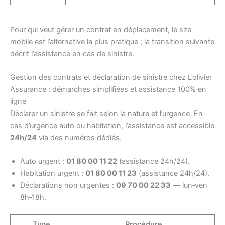
Pour qui veut gérer un contrat en déplacement, le site
mobile est l’alternative la plus pratique ; la transition suivante
décrit l’assistance en cas de sinistre.
Gestion des contrats et déclaration de sinistre chez L’olivier
Assurance : démarches simplifiées et assistance 100% en
ligne
Déclarer un sinistre se fait selon la nature et l’urgence. En
cas d’urgence auto ou habitation, l’assistance est accessible
24h/24
via des numéros dédiés.
Auto urgent :
01 80 00 11 22
(assistance 24h/24).
Habitation urgent :
01 80 00 11 23
(assistance 24h/24).
Déclarations non urgentes :
09 70 00 22 33
— lun‑ven
8h‑18h.
Type
Procédure