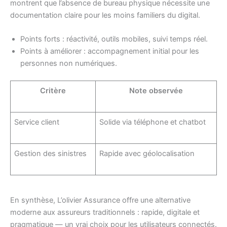
montrent que l’absence de bureau physique nécessite une
documentation claire pour les moins familiers du digital.
Points forts : réactivité, outils mobiles, suivi temps réel.
Points à améliorer : accompagnement initial pour les
personnes non numériques.
Critère
Note observée
Service client
Solide via téléphone et chatbot
Gestion des sinistres
Rapide avec géolocalisation
En synthèse, L’olivier Assurance offre une alternative
moderne aux assureurs traditionnels : rapide, digitale et
pragmatique — un vrai choix pour les utilisateurs connectés.