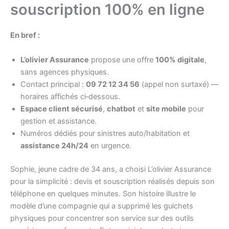
souscription 100% en ligne
En bref :
L’olivier Assurance
propose une offre
100% digitale
,
sans agences physiques.
Contact principal :
09 72 12 34 56
(appel non surtaxé) —
horaires affichés ci‑dessous.
Espace client sécurisé
,
chatbot
et
site mobile
pour
gestion et assistance.
Numéros dédiés pour sinistres auto/habitation et
assistance 24h/24
en urgence.
Sophie, jeune cadre de 34 ans, a choisi L’olivier Assurance
pour la simplicité : devis et souscription réalisés depuis son
téléphone en quelques minutes. Son histoire illustre le
modèle d’une compagnie qui a supprimé les guichets
physiques pour concentrer son service sur des outils