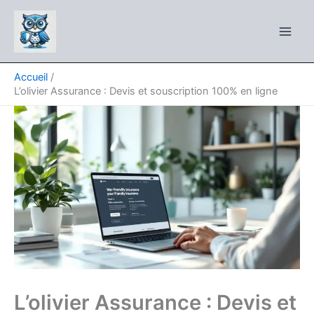
Aller
au
contenu
Accueil
L’olivier Assurance : Devis et souscription 100% en ligne
L’olivier Assurance : Devis et