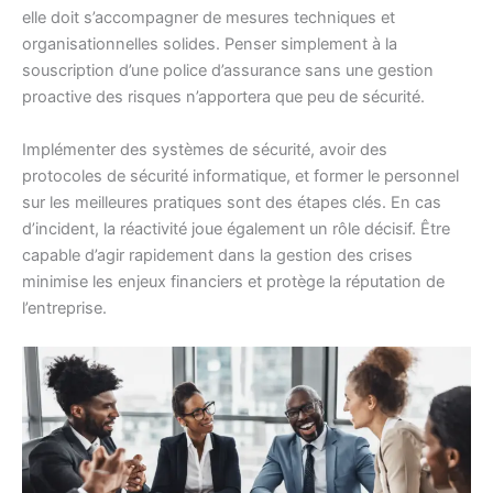
elle doit s’accompagner de mesures techniques et
organisationnelles solides. Penser simplement à la
souscription d’une police d’assurance sans une gestion
proactive des risques n’apportera que peu de sécurité.
Implémenter des systèmes de sécurité, avoir des
protocoles de sécurité informatique, et former le personnel
sur les meilleures pratiques sont des étapes clés. En cas
d’incident, la réactivité joue également un rôle décisif. Être
capable d’agir rapidement dans la gestion des crises
minimise les enjeux financiers et protège la réputation de
l’entreprise.