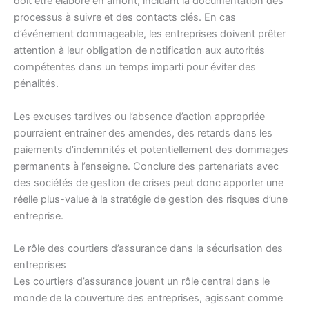
doit être élaboré en amont, incluant la documentation des
processus à suivre et des contacts clés. En cas
d’événement dommageable, les entreprises doivent prêter
attention à leur obligation de notification aux autorités
compétentes dans un temps imparti pour éviter des
pénalités.
Les excuses tardives ou l’absence d’action appropriée
pourraient entraîner des amendes, des retards dans les
paiements d’indemnités et potentiellement des dommages
permanents à l’enseigne. Conclure des partenariats avec
des sociétés de gestion de crises peut donc apporter une
réelle plus-value à la stratégie de gestion des risques d’une
entreprise.
Le rôle des courtiers d’assurance dans la sécurisation des
entreprises
Les courtiers d’assurance jouent un rôle central dans le
monde de la couverture des entreprises, agissant comme