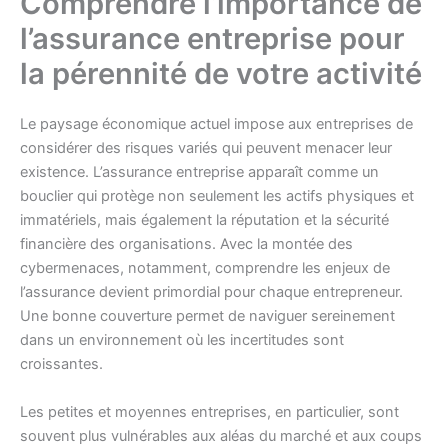
Comprendre l’importance de
l’assurance entreprise pour
la pérennité de votre activité
Le paysage économique actuel impose aux entreprises de
considérer des risques variés qui peuvent menacer leur
existence. L’assurance entreprise apparaît comme un
bouclier qui protège non seulement les actifs physiques et
immatériels, mais également la réputation et la sécurité
financière des organisations. Avec la montée des
cybermenaces, notamment, comprendre les enjeux de
l’assurance devient primordial pour chaque entrepreneur.
Une bonne couverture permet de naviguer sereinement
dans un environnement où les incertitudes sont
croissantes.
Les petites et moyennes entreprises, en particulier, sont
souvent plus vulnérables aux aléas du marché et aux coups