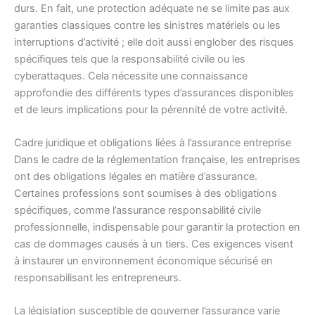
durs. En fait, une protection adéquate ne se limite pas aux
garanties classiques contre les sinistres matériels ou les
interruptions d’activité ; elle doit aussi englober des risques
spécifiques tels que la responsabilité civile ou les
cyberattaques. Cela nécessite une connaissance
approfondie des différents types d’assurances disponibles
et de leurs implications pour la pérennité de votre activité.
Cadre juridique et obligations liées à l’assurance entreprise
Dans le cadre de la réglementation française, les entreprises
ont des obligations légales en matière d’assurance.
Certaines professions sont soumises à des obligations
spécifiques, comme l’assurance responsabilité civile
professionnelle, indispensable pour garantir la protection en
cas de dommages causés à un tiers. Ces exigences visent
à instaurer un environnement économique sécurisé en
responsabilisant les entrepreneurs.
La législation susceptible de gouverner l’assurance varie