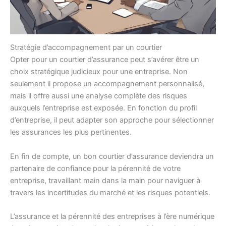
Stratégie d’accompagnement par un courtier
Opter pour un courtier d’assurance peut s’avérer être un
choix stratégique judicieux pour une entreprise. Non
seulement il propose un accompagnement personnalisé,
mais il offre aussi une analyse complète des risques
auxquels l’entreprise est exposée. En fonction du profil
d’entreprise, il peut adapter son approche pour sélectionner
les assurances les plus pertinentes.
En fin de compte, un bon courtier d’assurance deviendra un
partenaire de confiance pour la pérennité de votre
entreprise, travaillant main dans la main pour naviguer à
travers les incertitudes du marché et les risques potentiels.
L’assurance et la pérennité des entreprises à l’ère numérique