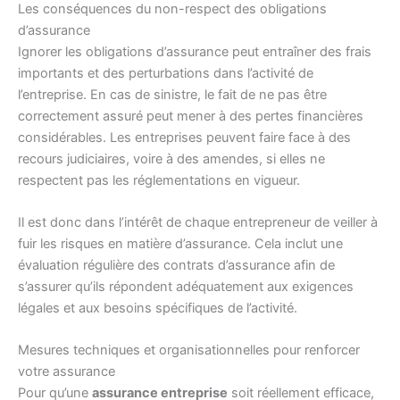
Les conséquences du non-respect des obligations
d’assurance
Ignorer les obligations d’assurance peut entraîner des frais
importants et des perturbations dans l’activité de
l’entreprise. En cas de sinistre, le fait de ne pas être
correctement assuré peut mener à des pertes financières
considérables. Les entreprises peuvent faire face à des
recours judiciaires, voire à des amendes, si elles ne
respectent pas les réglementations en vigueur.
Il est donc dans l’intérêt de chaque entrepreneur de veiller à
fuir les risques en matière d’assurance. Cela inclut une
évaluation régulière des contrats d’assurance afin de
s’assurer qu’ils répondent adéquatement aux exigences
légales et aux besoins spécifiques de l’activité.
Mesures techniques et organisationnelles pour renforcer
votre assurance
Pour qu’une
assurance entreprise
soit réellement efficace,