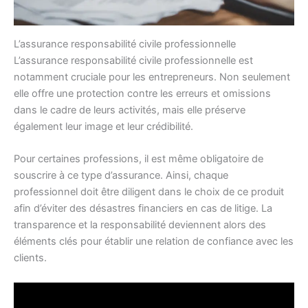
L’assurance responsabilité civile professionnelle
L’assurance responsabilité civile professionnelle est
notamment cruciale pour les entrepreneurs. Non seulement
elle offre une protection contre les erreurs et omissions
dans le cadre de leurs activités, mais elle préserve
également leur image et leur crédibilité.
Pour certaines professions, il est même obligatoire de
souscrire à ce type d’assurance. Ainsi, chaque
professionnel doit être diligent dans le choix de ce produit
afin d’éviter des désastres financiers en cas de litige. La
transparence et la responsabilité deviennent alors des
éléments clés pour établir une relation de confiance avec les
clients.