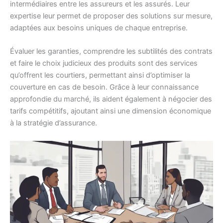
intermédiaires entre les assureurs et les assurés. Leur
expertise leur permet de proposer des solutions sur mesure,
adaptées aux besoins uniques de chaque entreprise.
Évaluer les garanties, comprendre les subtilités des contrats
et faire le choix judicieux des produits sont des services
qu’offrent les courtiers, permettant ainsi d’optimiser la
couverture en cas de besoin. Grâce à leur connaissance
approfondie du marché, ils aident également à négocier des
tarifs compétitifs, ajoutant ainsi une dimension économique
à la stratégie d’assurance.