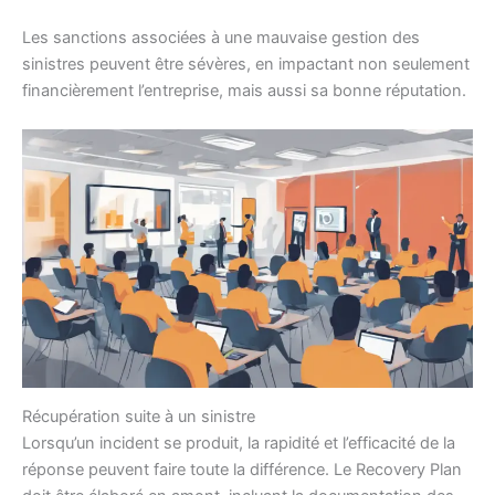
Les sanctions associées à une mauvaise gestion des
sinistres peuvent être sévères, en impactant non seulement
financièrement l’entreprise, mais aussi sa bonne réputation.
Récupération suite à un sinistre
Lorsqu’un incident se produit, la rapidité et l’efficacité de la
réponse peuvent faire toute la différence. Le Recovery Plan