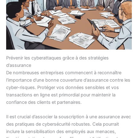
Prévenir les cyberattaques grâce à des stratégies
d’assurance
De nombreuses entreprises commencent à reconnaître
l’importance d’une bonne couverture d’assurance contre les
cyber-risques. Protéger vos données sensibles et vos
transactions en ligne est primordial pour maintenir la
confiance des clients et partenaires.
Il est crucial d’associer la souscription à une assurance avec
des pratiques de cybersécurité robustes. Cela pourrait
inclure la sensibilisation des employés aux menaces,