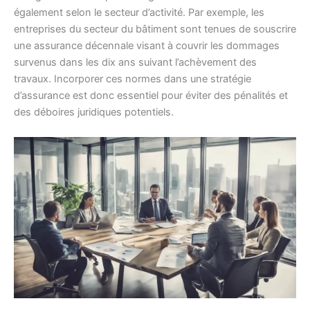
également selon le secteur d’activité. Par exemple, les
entreprises du secteur du bâtiment sont tenues de souscrire
une assurance décennale visant à couvrir les dommages
survenus dans les dix ans suivant l’achèvement des
travaux. Incorporer ces normes dans une stratégie
d’assurance est donc essentiel pour éviter des pénalités et
des déboires juridiques potentiels.