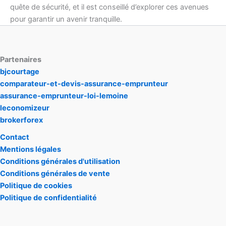
quête de sécurité, et il est conseillé d’explorer ces avenues
pour garantir un avenir tranquille.
Partenaires
bjcourtage
comparateur-et-devis-assurance-emprunteur
assurance-emprunteur-loi-lemoine
leconomizeur
brokerforex
Contact
Mentions légales
Conditions générales d'utilisation
Conditions générales de vente
Politique de cookies
Politique de confidentialité