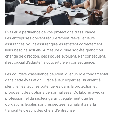
Évaluer la pertinence de vos protections d’assurance
Les entreprises doivent régulièrement réévaluer leurs
assurances pour s’assurer qu’elles reflètent correctement
leurs besoins actuels. À mesure qu’une société grandit ou
change de direction, ses risques évoluent. Par conséquent,
il est crucial d’adapter la couverture en conséquence.
Les courtiers d’assurance peuvent jouer un rôle fondamental
dans cette évaluation. Grâce à leur expertise, ils aident à
identifier les lacunes potentielles dans la protection et
proposent des options personnalisées. Collaborer avec un
professionnel du secteur garantit également que les
obligations légales sont respectées, stimulant ainsi la
tranquillité d’esprit des chefs d’entreprise.