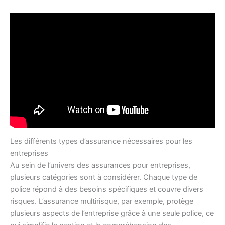
Les différents types d’assurance nécessaires pour les
entreprises
Au sein de l’univers des assurances pour entreprises,
plusieurs catégories sont à considérer. Chaque type de
police répond à des besoins spécifiques et couvre divers
risques. L’assurance multirisque, par exemple, protège
plusieurs aspects de l’entreprise grâce à une seule police, ce