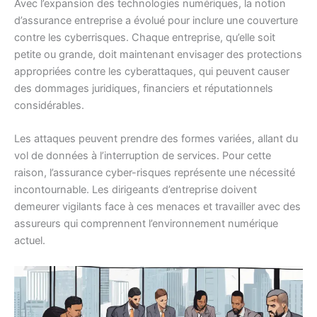
Avec l’expansion des technologies numériques, la notion
d’assurance entreprise a évolué pour inclure une couverture
contre les cyberrisques. Chaque entreprise, qu’elle soit
petite ou grande, doit maintenant envisager des protections
appropriées contre les cyberattaques, qui peuvent causer
des dommages juridiques, financiers et réputationnels
considérables.
Les attaques peuvent prendre des formes variées, allant du
vol de données à l’interruption de services. Pour cette
raison, l’assurance cyber-risques représente une nécessité
incontournable. Les dirigeants d’entreprise doivent
demeurer vigilants face à ces menaces et travailler avec des
assureurs qui comprennent l’environnement numérique
actuel.