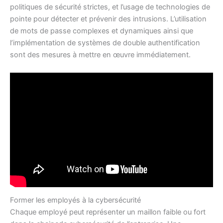
politiques de sécurité strictes, et l’usage de technologies de
pointe pour détecter et prévenir des intrusions. L’utilisation
de mots de passe complexes et dynamiques ainsi que
l’implémentation de systèmes de double authentification
sont des mesures à mettre en œuvre immédiatement.
Former les employés à la cybersécurité
Chaque employé peut représenter un maillon faible ou fort