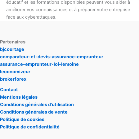
éducatif et les formations disponibles peuvent vous aider à
améliorer vos connaissances et à préparer votre entreprise
face aux cyberattaques.
Partenaires
bjcourtage
comparateur-et-devis-assurance-emprunteur
assurance-emprunteur-loi-lemoine
leconomizeur
brokerforex
Contact
Mentions légales
Conditions générales d'utilisation
Conditions générales de vente
Politique de cookies
Politique de confidentialité