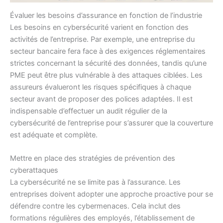
Évaluer les besoins d’assurance en fonction de l’industrie
Les besoins en cybersécurité varient en fonction des
activités de l’entreprise. Par exemple, une entreprise du
secteur bancaire fera face à des exigences réglementaires
strictes concernant la sécurité des données, tandis qu’une
PME peut être plus vulnérable à des attaques ciblées. Les
assureurs évalueront les risques spécifiques à chaque
secteur avant de proposer des polices adaptées. Il est
indispensable d’effectuer un audit régulier de la
cybersécurité de l’entreprise pour s’assurer que la couverture
est adéquate et complète.
Mettre en place des stratégies de prévention des
cyberattaques
La cybersécurité ne se limite pas à l’assurance. Les
entreprises doivent adopter une approche proactive pour se
défendre contre les cybermenaces. Cela inclut des
formations régulières des employés, l’établissement de