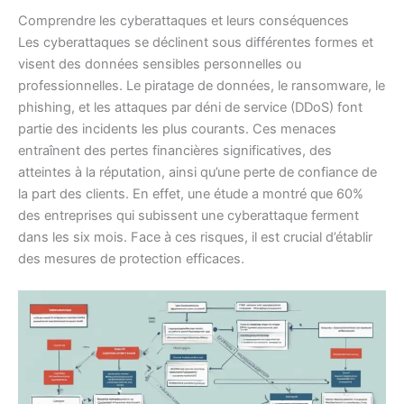
Comprendre les cyberattaques et leurs conséquences
Les cyberattaques se déclinent sous différentes formes et
visent des données sensibles personnelles ou
professionnelles. Le piratage de données, le ransomware, le
phishing, et les attaques par déni de service (DDoS) font
partie des incidents les plus courants. Ces menaces
entraînent des pertes financières significatives, des
atteintes à la réputation, ainsi qu’une perte de confiance de
la part des clients. En effet, une étude a montré que 60%
des entreprises qui subissent une cyberattaque ferment
dans les six mois. Face à ces risques, il est crucial d’établir
des mesures de protection efficaces.