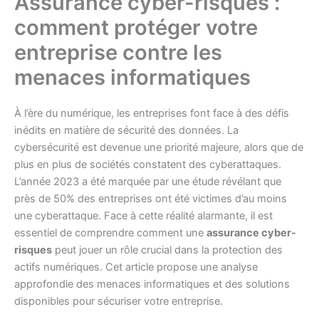
Assurance cyber-risques :
comment protéger votre
entreprise contre les
menaces informatiques
À l’ère du numérique, les entreprises font face à des défis
inédits en matière de sécurité des données. La
cybersécurité est devenue une priorité majeure, alors que de
plus en plus de sociétés constatent des cyberattaques.
L’année 2023 a été marquée par une étude révélant que
près de 50% des entreprises ont été victimes d’au moins
une cyberattaque. Face à cette réalité alarmante, il est
essentiel de comprendre comment une
assurance cyber-
risques
peut jouer un rôle crucial dans la protection des
actifs numériques. Cet article propose une analyse
approfondie des menaces informatiques et des solutions
disponibles pour sécuriser votre entreprise.