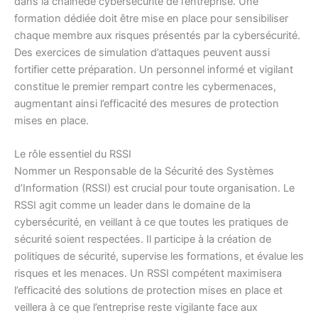
dans la chainede cybersécurité de l’entreprise. Une
formation dédiée doit être mise en place pour sensibiliser
chaque membre aux risques présentés par la cybersécurité.
Des exercices de simulation d’attaques peuvent aussi
fortifier cette préparation. Un personnel informé et vigilant
constitue le premier rempart contre les cybermenaces,
augmentant ainsi l’efficacité des mesures de protection
mises en place.
Le rôle essentiel du RSSI
Nommer un Responsable de la Sécurité des Systèmes
d’Information (RSSI) est crucial pour toute organisation. Le
RSSI agit comme un leader dans le domaine de la
cybersécurité, en veillant à ce que toutes les pratiques de
sécurité soient respectées. Il participe à la création de
politiques de sécurité, supervise les formations, et évalue les
risques et les menaces. Un RSSI compétent maximisera
l’efficacité des solutions de protection mises en place et
veillera à ce que l’entreprise reste vigilante face aux