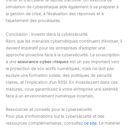
d’arrêt et d’accélérer la reprise d’activité. Un exercice de
simulation de cyberattaque aide également à se préparer à
la gestion de crise, à l’évaluation des réponses et à
l’ajustement des procédures.
Conclusion : investir dans la cybersécurité
Alors que les menaces cybernétiques continuent d’évoluer, il
devient impératif pour les entreprises d’adopter une
approche proactive face à la cybersécurité. La souscription
à une
assurance cyber-risques
est un pas important vers
la protection de vos actifs numériques, mais ne doit pas
exclure une formation solide, des politiques de sécurité
claires, et l’implication d’un RSSI. En investissant dans ces
mesures, vous garantissez à votre entreprise une sérénité
face à un environnement numérique incertain.
Ressources et conseils pour la cybersécurité
Pour plus d’informations sur la cybersécurité et des
ressources complémentaires, consultez
ce site
. Le matériel