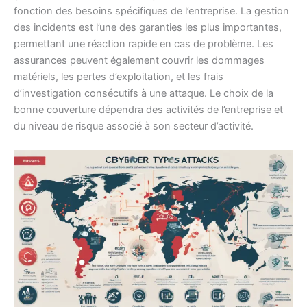
fonction des besoins spécifiques de l’entreprise. La gestion
des incidents est l’une des garanties les plus importantes,
permettant une réaction rapide en cas de problème. Les
assurances peuvent également couvrir les dommages
matériels, les pertes d’exploitation, et les frais
d’investigation consécutifs à une attaque. Le choix de la
bonne couverture dépendra des activités de l’entreprise et
du niveau de risque associé à son secteur d’activité.