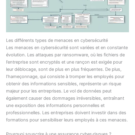
Les différents types de menaces en cybersécurité
Les menaces en cybersécurité sont variées et en constante
évolution. Les attaques par ransomware, où les fichiers de
l’entreprise sont encryptés et une rançon est exigée pour
leur déblocage, sont de plus en plus fréquentes. De plus,
l’hameçonnage, qui consiste à tromper les employés pour
obtenir des informations sensibles, représente un risque
majeur pour les entreprises. Le vol de données peut
également causer des dommages irréversibles, entraînant
une exposition des informations personnelles et
professionnelles. Les entreprises doivent investir dans des
formations pour sensibiliser leurs employés à ces menaces.
Pourquoi souscrire à une assurance cyber-risques ?