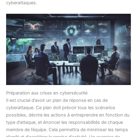
cyberattaques.
Préparation aux crises en cybersécurité
Il est crucial d’avoir un plan de réponse en cas de
cyberattaque. Ce plan doit prévoir tous les scénarios
possibles, décrire les actions à entreprendre en fonction du
type d’attaque, et énoncer les responsabilités de chaque
membre de l’équipe. Cela permettra de minimiser les temps